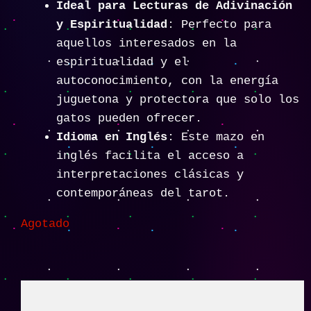
Ideal para Lecturas de Adivinación
y Espiritualidad
: Perfecto para
aquellos interesados en la
espiritualidad y el
autoconocimiento, con la energía
juguetona y protectora que solo los
gatos pueden ofrecer.
Idioma en Inglés
: Este mazo en
inglés facilita el acceso a
interpretaciones clásicas y
contemporáneas del tarot.
Agotado
Descripción