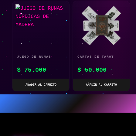
JUEGO DE RUNAS
CARTAS DE TAROT
NÓRDICAS DE MADERA
OCCULT – VERSIÓN
$
75.000
$
50.000
INGLESA
AÑADIR AL CARRITO
AÑADIR AL CARRITO