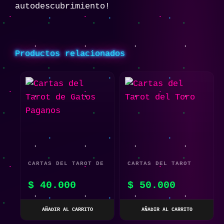
autodescubrimiento!
Productos relacionados
CARTAS DEL TAROT DE
CARTAS DEL TAROT
GATOS PAGANOS
DEL TORO
$
40.000
$
50.000
AÑADIR AL CARRITO
AÑADIR AL CARRITO