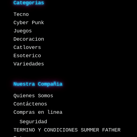
Categorias
Tecno
Cyber Punk
Juegos
Decoracion
Catlovers
Esoterico
Variedades
Nuestra Compañia
Quienes Somos
Contáctenos
Compras en linea
Seguridad
TERMINO Y CONDICIONES SUMMER FATHER