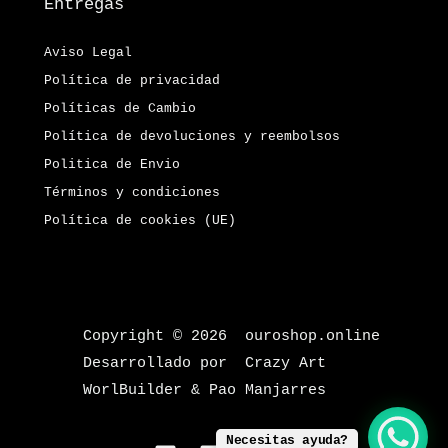
Entregas
Aviso Legal
Política de privacidad
Políticas de Cambio
Política de devoluciones y reembolsos
Politica de Envio
Términos y condiciones
Política de cookies (UE)
Copyright © 2026 ouroshop.online
Desarrollado por Crazy Art
WorlBuilder & Pao Manjarres
Necesitas ayuda?