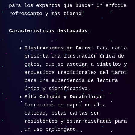
para los expertos que buscan un enfoque
refrescante y más tierno.
Características destacadas:
Ilustraciones de Gatos
: Cada carta
presenta una ilustración única de
gatos, que se asocian a símbolos y
arquetipos tradicionales del tarot
para una experiencia de lectura
única y significativa.
Alta Calidad y Durabilidad
:
Fabricadas en papel de alta
calidad, estas cartas son
resistentes y están diseñadas para
un uso prolongado.