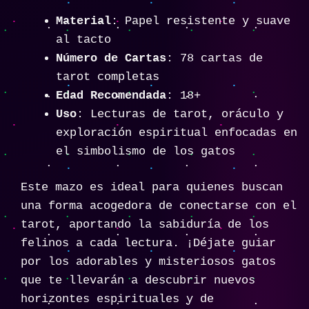
Material
: Papel resistente y suave
al tacto
Número de Cartas
: 78 cartas de
tarot completas
Edad Recomendada
: 18+
Uso
: Lecturas de tarot, oráculo y
exploración espiritual enfocadas en
el simbolismo de los gatos
Este mazo es ideal para quienes buscan
una forma acogedora de conectarse con el
tarot, aportando la sabiduría de los
felinos a cada lectura. ¡Déjate guiar
por los adorables y misteriosos gatos
que te llevarán a descubrir nuevos
horizontes espirituales y de