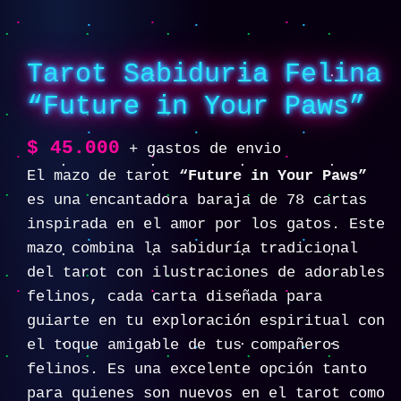
Tarot Sabiduria Felina
“Future in Your Paws”
$
45.000
+ gastos de envio
El mazo de tarot
“Future in Your Paws”
es una encantadora baraja de 78 cartas
inspirada en el amor por los gatos. Este
mazo combina la sabiduría tradicional
del tarot con ilustraciones de adorables
felinos, cada carta diseñada para
guiarte en tu exploración espiritual con
el toque amigable de tus compañeros
felinos. Es una excelente opción tanto
para quienes son nuevos en el tarot como