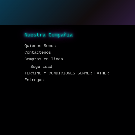
Nuestra Compañia
Quienes Somos
Contáctenos
Compras en linea
Seguridad
TERMINO Y CONDICIONES SUMMER FATHER
Entregas