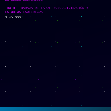
THOTH – BARAJA DE TAROT PARA ADIVINACIÓN Y
ESTUDIOS ESOTERICOS
$
45.000