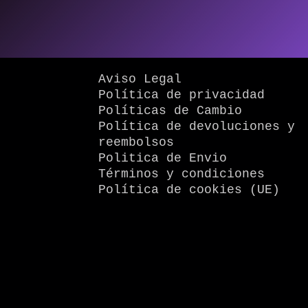
Aviso Legal
Política de privacidad
Políticas de Cambio
Política de devoluciones y
reembolsos
Politica de Envio
Términos y condiciones
Política de cookies (UE)