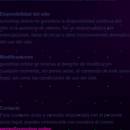
Disponibilidad del sitio
ouroshop.online no garantiza la disponibilidad continua del
sitio ni la ausencia de errores. No se responsabiliza por
interrupciones, fallas técnicas u otros inconvenientes derivados
del uso del sitio.
Modificaciones
ouroshop.online se reserva el derecho de modificar en
cualquier momento, sin previo aviso, el contenido de este aviso
legal, así como las condiciones de uso del sitio.
Contacto
Para cualquier duda o consulta relacionada con el presente
aviso legal, puedes comunicarte con nosotros al correo:
ventas@ouroshop.online