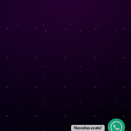
Necesitas ayuda?