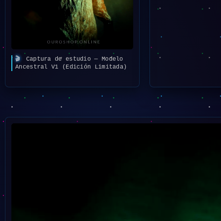
🎬
Captura de estudio — Modelo
Ancestral V1 (Edición Limitada)