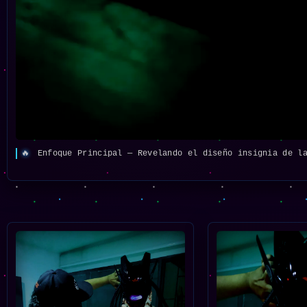
🔥
Enfoque Principal — Revelando el diseño insignia de la