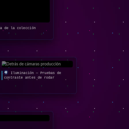
a de la colección
🎥
Iluminación — Pruebas de
contraste antes de rodar