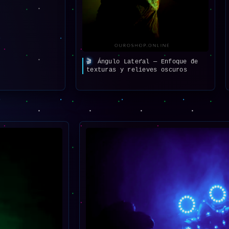
🎬
Ángulo Lateral — Enfoque de
texturas y relieves oscuros