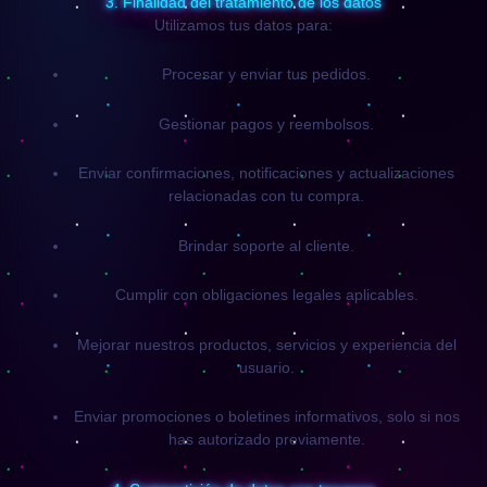
3. Finalidad del tratamiento de los datos
Utilizamos tus datos para:
Procesar y enviar tus pedidos.
Gestionar pagos y reembolsos.
Enviar confirmaciones, notificaciones y actualizaciones
relacionadas con tu compra.
Brindar soporte al cliente.
Cumplir con obligaciones legales aplicables.
Mejorar nuestros productos, servicios y experiencia del
usuario.
Enviar promociones o boletines informativos, solo si nos
has autorizado previamente.