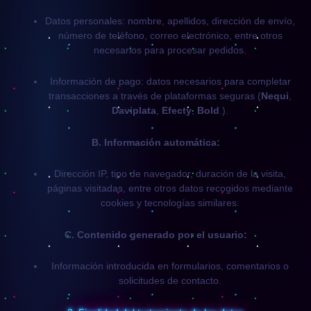
Datos personales: nombre, apellidos, dirección de envío,
número de teléfono, correo electrónico, entre otros
necesarios para procesar pedidos.
Información de pago: datos necesarios para completar
transacciones a través de plataformas seguras (
Nequi
,
Daviplata
,
Efecty
,
Bold
.).
B. Información automática:
Dirección IP, tipo de navegador, duración de la visita,
páginas visitadas, entre otros datos recogidos mediante
cookies y tecnologías similares.
C. Contenido generado por el usuario:
Información introducida en formularios, comentarios o
solicitudes de contacto.