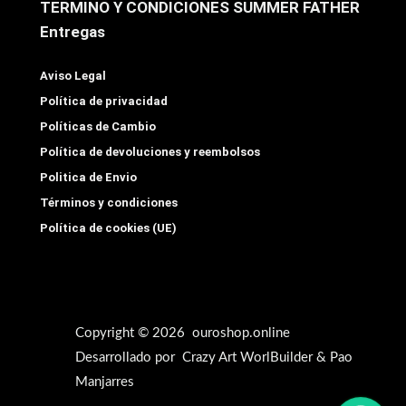
TERMINO Y CONDICIONES SUMMER FATHER
Entregas
Aviso Legal
Política de privacidad
Políticas de Cambio
Política de devoluciones y reembolsos
Politica de Envio
Términos y condiciones
Política de cookies (UE)
Copyright © 2026 ouroshop.online
Desarrollado por Crazy Art WorlBuilder & Pao
Manjarres