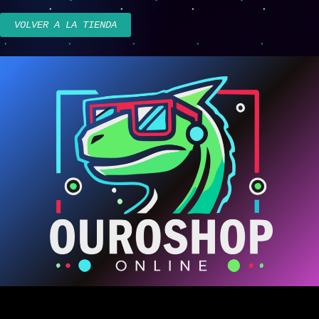
VOLVER A LA TIENDA