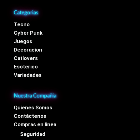
Categorias
Tecno
Cyber Punk
Juegos
Decoracion
Catlovers
Esoterico
Variedades
Nuestra Compañia
Quienes Somos
Contáctenos
Compras en linea
Seguridad