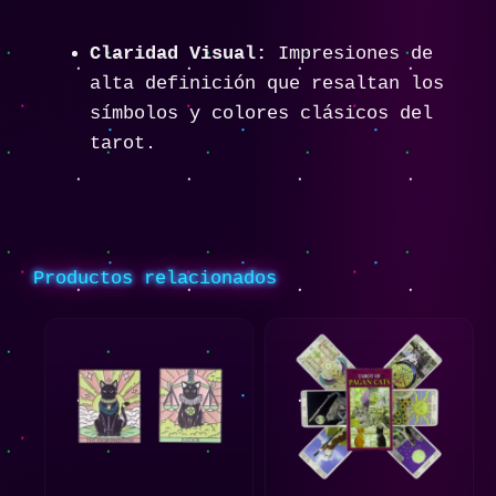
Claridad Visual:
Impresiones de
alta definición que resaltan los
símbolos y colores clásicos del
tarot.
Productos relacionados