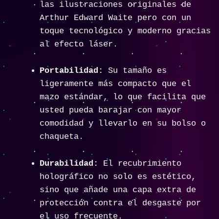
las ilustraciones originales de
Arthur Edward Waite pero con un
toque tecnológico y moderno gracias
al efecto láser.
Portabilidad:
Su tamaño es
ligeramente más compacto que el
mazo estándar, lo que facilita que
usted pueda barajar con mayor
comodidad y llevarlo en su bolso o
chaqueta.
Durabilidad:
El recubrimiento
holográfico no solo es estético,
sino que añade una capa extra de
protección contra el desgaste por
el uso frecuente.