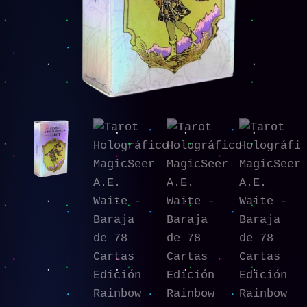
Cartas
Edición
Rainbow
cantidad