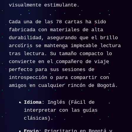
visualmente estimulante.
Cada una de las 78 cartas ha sido
fabricada con materiales de alta
durabilidad, asegurando que el brillo
arcoíris se mantenga impecable lectura
tras lectura. Su tamaño compacto lo
convierte en el compañero de viaje
perfecto para sus sesiones de
introspección o para compartir con
amigos en cualquier rincón de Bogotá.
Idioma:
Inglés (Fácil de
interpretar con las guías
clásicas).
Envío:
Prioritario en Bogotá y