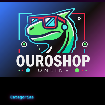
Categorias