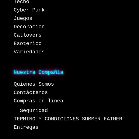
Tecno
Cyber Punk
Juegos
Decoracion
Catlovers
Esoterico
Variedades
Nuestra Compañia
Quienes Somos
Contáctenos
Compras en linea
Seguridad
TERMINO Y CONDICIONES SUMMER FATHER
Entregas