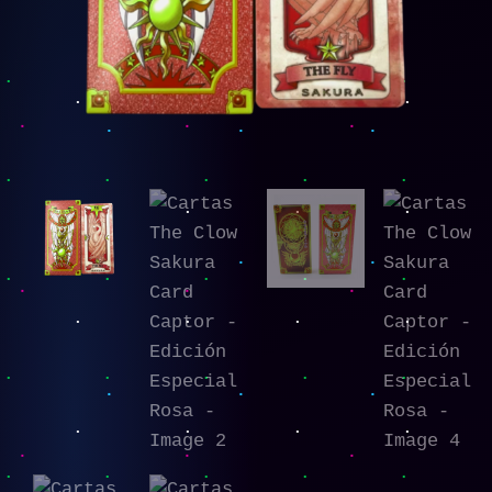
Rosa
cantidad