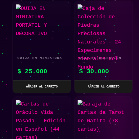
OUIJA EN MINIATURA
CAJA DE COLECCIÓN
– PORTÁTIL Y
DE PIEDRAS
$
25.000
$
30.000
DECORATIVO
PRECIOSAS NATURALES
– 24 ESPECÍMENES
AÑADIR AL CARRITO
AÑADIR AL CARRITO
MINERALES DEL MUNDO