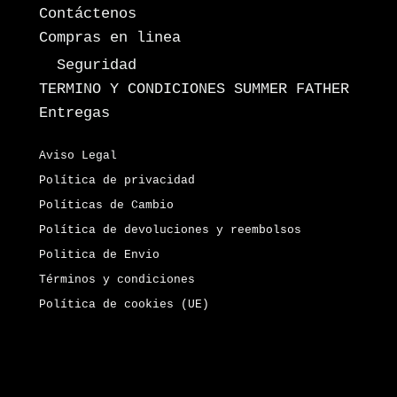
Contáctenos
Compras en linea
Seguridad
TERMINO Y CONDICIONES SUMMER FATHER
Entregas
Aviso Legal
Política de privacidad
Políticas de Cambio
Política de devoluciones y reembolsos
Politica de Envio
Términos y condiciones
Política de cookies (UE)