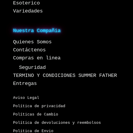
Esoterico
Variedades
Nuestra Compañia
Quienes Somos
Contáctenos
Compras en linea
Seguridad
TERMINO Y CONDICIONES SUMMER FATHER
Entregas
Aviso Legal
Política de privacidad
Políticas de Cambio
Política de devoluciones y reembolsos
Politica de Envio