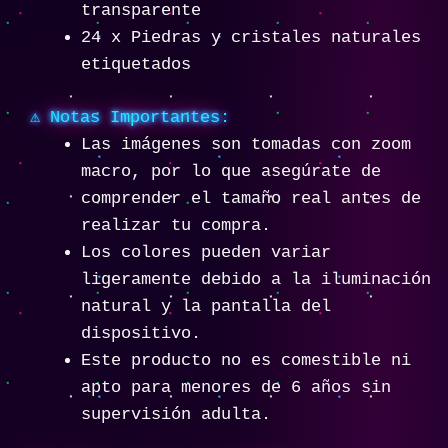
transparente
24 x Piedras y cristales naturales
etiquetados
⚠️ Notas Importantes:
Las imágenes son tomadas con zoom
macro, por lo que asegúrate de
comprender el tamaño real antes de
realizar tu compra.
Los colores pueden variar
ligeramente debido a la iluminación
natural y la pantalla del
dispositivo.
Este producto no es comestible ni
apto para menores de 6 años sin
supervisión adulta.