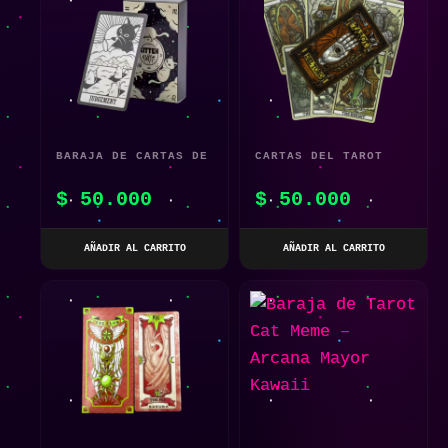
BARAJA DE CARTAS DE
CARTAS DEL TAROT
TAROT DE GATITO (78
DEL TORO
$
50.000
$
50.000
CARTAS)
AÑADIR AL CARRITO
AÑADIR AL CARRITO