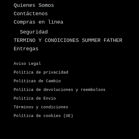
Quienes Somos
Contáctenos
Compras en linea
Seguridad
TERMINO Y CONDICIONES SUMMER FATHER
Entregas
Aviso Legal
Política de privacidad
Políticas de Cambio
Política de devoluciones y reembolsos
Politica de Envio
Términos y condiciones
Política de cookies (UE)