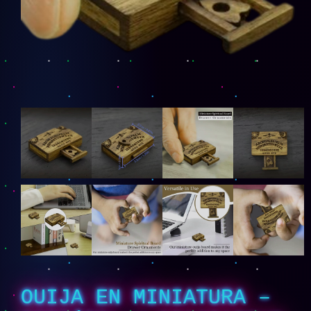
OUIJA EN MINIATURA –