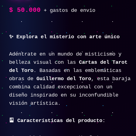
$
50.000
+ gastos de envio
✨ Explora el misterio con arte único
Adéntrate en un mundo de misticismo y
belleza visual con las
Cartas del Tarot
del Toro
. Basadas en las emblemáticas
obras de
Guillermo del Toro
, esta baraja
combina calidad excepcional con un
diseño inspirado en su inconfundible
visión artística.
🎴 Características del producto: