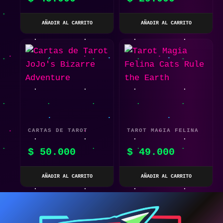
AÑADIR AL CARRITO
AÑADIR AL CARRITO
CARTAS DE TAROT
TAROT MAGIA FELINA
JOJO’S BIZARRE
CATS RULE THE EARTH
$
50.000
$
49.000
ADVENTURE
AÑADIR AL CARRITO
AÑADIR AL CARRITO