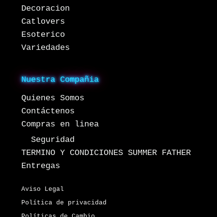
Decoracion
Catlovers
Esoterico
Variedades
Nuestra Compañia
Quienes Somos
Contáctenos
Compras en linea
Seguridad
TERMINO Y CONDICIONES SUMMER FATHER
Entregas
Aviso Legal
Política de privacidad
Políticas de Cambio