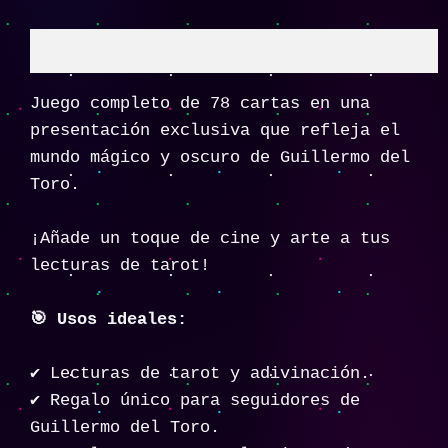
Descripción
Juego completo de 78 cartas en una
presentación exclusiva que refleja el
mundo mágico y oscuro de Guillermo del
Toro.
¡Añade un toque de cine y arte a tus
lecturas de tarot!
🎯 Usos ideales:
✔️ Lecturas de tarot y adivinación.
✔️ Regalo único para seguidores de
Guillermo del Toro.