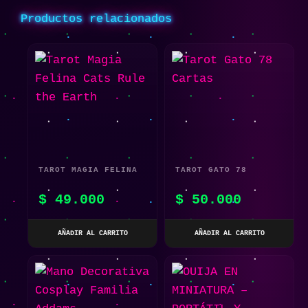
Productos relacionados
TAROT MAGIA FELINA
TAROT GATO 78
CATS RULE THE EARTH
CARTAS
$
49.000
$
50.000
AÑADIR AL CARRITO
AÑADIR AL CARRITO