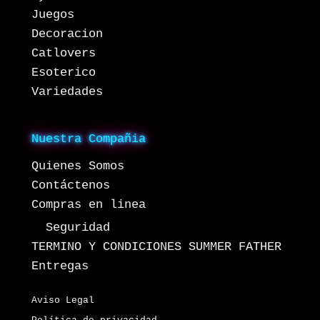
Juegos
Decoracion
Catlovers
Esoterico
Variedades
Nuestra Compañia
Quienes Somos
Contáctenos
Compras en linea
Seguridad
TERMINO Y CONDICIONES SUMMER FATHER
Entregas
Aviso Legal