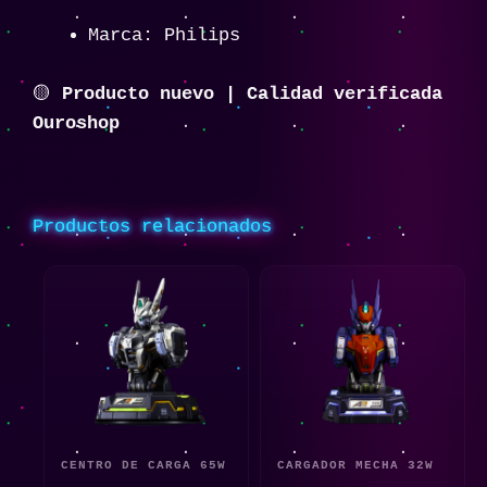
Marca: Philips
🟡
Producto nuevo | Calidad verificada
Ouroshop
Productos relacionados
CENTRO DE CARGA 65W
CARGADOR MECHA 32W