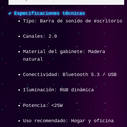
✔ Especificaciones técnicas
Tipo: Barra de sonido de escritorio
Canales: 2.0
Material del gabinete: Madera
natural
Conectividad: Bluetooth 5.3 / USB
Iluminación: RGB dinámica
Potencia: <25W
Uso recomendado: Hogar y oficina