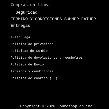
Compras en linea
Seguridad
TERMINO Y CONDICIONES SUMMER FATHER
Entregas
Aviso Legal
Política de privacidad
Políticas de Cambio
Política de devoluciones y reembolsos
Politica de Envio
Términos y condiciones
Política de cookies (UE)
Copyright © 2026 ouroshop.online