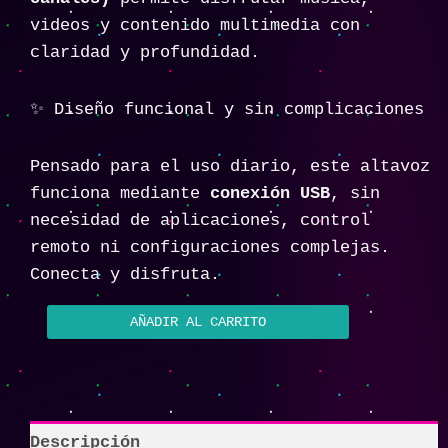
videos y contenido multimedia con
claridad y profundidad.
✨ Diseño funcional y sin complicaciones
Pensado para el uso diario, este altavoz
funciona mediante
conexión USB
, sin
necesidad de aplicaciones, control
remoto ni configuraciones complejas.
Conecta y disfruta.
AÑADIR AL CARRITO
Descripción