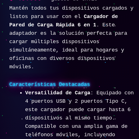
Mantén todos tus dispositivos cargados y
listos para usar con el
Cargador de
Pared de Carga Rápida 6 en 1
. Este
adaptador es la solución perfecta para
cargar múltiples dispositivos
simultáneamente, ideal para hogares y
oficinas con diversos dispositivos
móviles.
Características Destacadas
Versatilidad de Carga
: Equipado con
4 puertos USB y 2 puertos Tipo C,
este cargador puede cargar hasta 6
dispositivos al mismo tiempo.
Compatible con una amplia gama de
teléfonos móviles, incluyendo