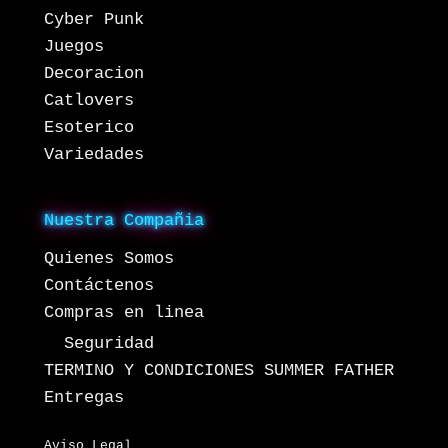
Cyber Punk
Juegos
Decoracion
Catlovers
Esoterico
Variedades
Nuestra Compañia
Quienes Somos
Contáctenos
Compras en linea
Seguridad
TERMINO Y CONDICIONES SUMMER FATHER
Entregas
Aviso Legal