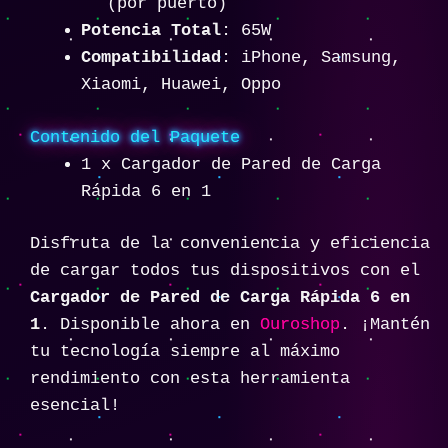
(por puerto)
Potencia Total
: 65W
Compatibilidad
: iPhone, Samsung,
Xiaomi, Huawei, Oppo
Contenido del Paquete
1 x Cargador de Pared de Carga
Rápida 6 en 1
Disfruta de la conveniencia y eficiencia
de cargar todos tus dispositivos con el
Cargador de Pared de Carga Rápida 6 en
1
. Disponible ahora en
Ouroshop
. ¡Mantén
tu tecnología siempre al máximo
rendimiento con esta herramienta
esencial!