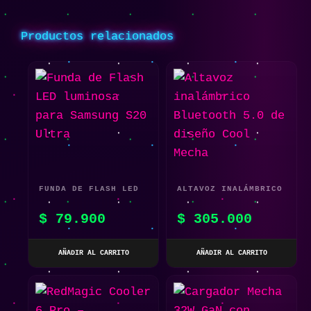
Productos relacionados
FUNDA DE FLASH LED
ALTAVOZ INALÁMBRICO
LUMINOSA PARA
BLUETOOTH 5.0 DE
$
79.900
$
305.000
SAMSUNG S20 ULTRA
DISEÑO COOL MECHA
AÑADIR AL CARRITO
AÑADIR AL CARRITO