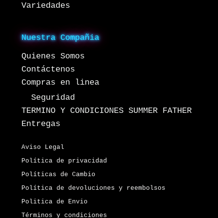
Variedades
Nuestra Compañia
Quienes Somos
Contáctenos
Compras en linea
Seguridad
TERMINO Y CONDICIONES SUMMER FATHER
Entregas
Aviso Legal
Política de privacidad
Políticas de Cambio
Política de devoluciones y reembolsos
Politica de Envio
Términos y condiciones