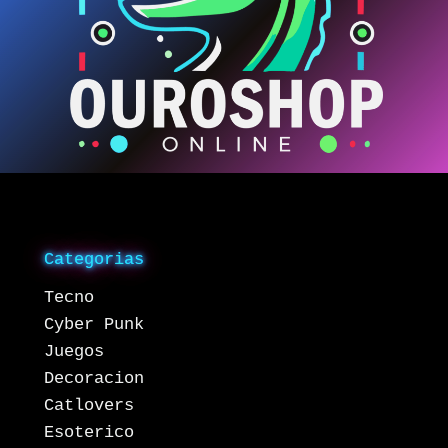
Categorias
Tecno
Cyber Punk
Juegos
Decoracion
Catlovers
Esoterico