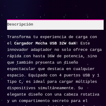
Descripción
Transforma tu experiencia de carga con
el
Cargador Mecha USB 32W GaN
! Este
innovador adaptador no solo ofrece carga
rápida con hasta 36W de potencia, sino
que también presenta un diseño
espectacular que destaca en cualquier
espacio. Equipado con 4 puertos USB y 1
Tipo C, es ideal para cargar múltiples
dispositivos simultáneamente. Su
elegante diseño con una cabeza rotativa
y un compartimento secreto para el