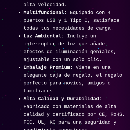
alta velocidad.
Multifuncional
: Equipado con 4
puertos USB y 1 Tipo C, satisface
todas tus necesidades de carga.
Luz Ambiental
: Incluye un
interruptor de luz que añade
efectos de iluminación geniales,
ajustable con un solo clic.
Embalaje Premium
: Viene en una
elegante caja de regalo, el regalo
perfecto para novios, amigos o
familiares.
Alta Calidad y Durabilidad
:
Fabricado con materiales de alta
calidad y certificado por CE, RoHS,
FCC, UL, KC para una seguridad y