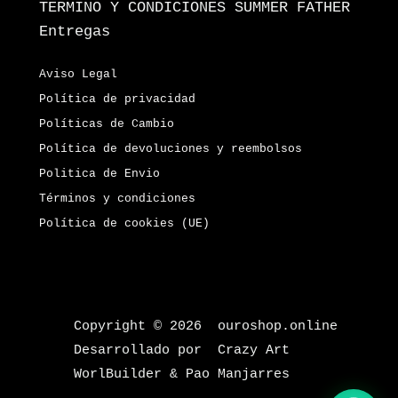
TERMINO Y CONDICIONES SUMMER FATHER
Entregas
Aviso Legal
Política de privacidad
Políticas de Cambio
Política de devoluciones y reembolsos
Politica de Envio
Términos y condiciones
Política de cookies (UE)
Copyright © 2026 ouroshop.online
Desarrollado por Crazy Art
WorlBuilder & Pao Manjarres