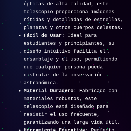
ópticas de alta calidad, este
telescopio proporciona imágenes
nítidas y detalladas de estrellas,
planetas y otros cuerpos celestes.
Fácil de Usar
: Ideal para
estudiantes y principiantes, su
diseño intuitivo facilita el
ensamblaje y el uso, permitiendo
que cualquier persona pueda
disfrutar de la observación
astronómica.
Material Duradero
: Fabricado con
materiales robustos, este
telescopio está diseñado para
resistir el uso frecuente,
garantizando una larga vida útil.
Herramienta Educativa
: Perfecto