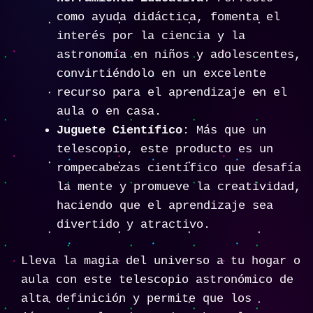
como ayuda didáctica, fomenta el
interés por la ciencia y la
astronomía en niños y adolescentes,
convirtiéndolo en un excelente
recurso para el aprendizaje en el
aula o en casa.
Juguete Científico
: Más que un
telescopio, este producto es un
rompecabezas científico que desafía
la mente y promueve la creatividad,
haciendo que el aprendizaje sea
divertido y atractivo.
Lleva la magia del universo a tu hogar o
aula con este telescopio astronómico de
alta definición y permite que los