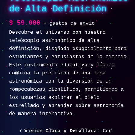
de Alta Definición
$
59.900
+ gastos de envio
Descubre el universo con nuestro
telescopio astronómico de alta
definición, diseñado especialmente para
estudiantes y entusiastas de la ciencia.
Este instrumento educativo y lúdico
combina la precisión de una lupa
astronómica con la diversión de un
rompecabezas científico, permitiendo a
los usuarios explorar el cielo
estrellado y aprender sobre astronomía
de manera interactiva.
Visión Clara y Detallada
: Con