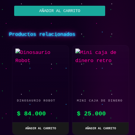
AÑADIR AL CARRITO
Productos relacionados
DINOSAURIO ROBOT
MINI CAJA DE DINERO
RETRO
$
84.000
$
25.000
AÑADIR AL CARRITO
AÑADIR AL CARRITO