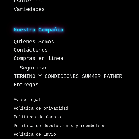
Esoterico
Variedades
Nuestra Compañia
Quienes Somos
Contáctenos
Compras en linea
Seguridad
TERMINO Y CONDICIONES SUMMER FATHER
Entregas
Aviso Legal
Política de privacidad
Políticas de Cambio
Política de devoluciones y reembolsos
Politica de Envio