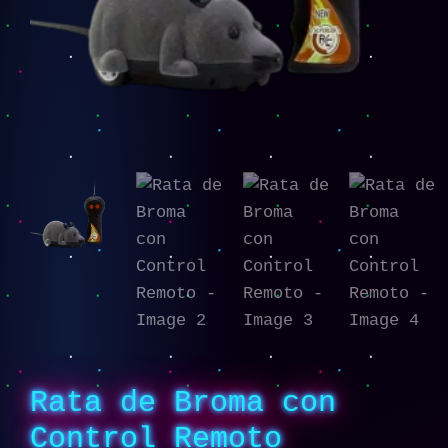
Rata de Broma con
Control Remoto