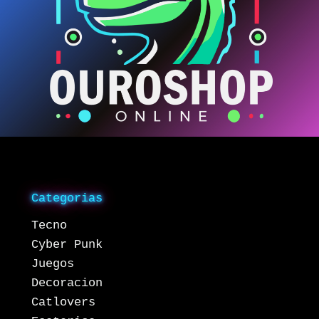
Categorias
Tecno
Cyber Punk
Juegos
Decoracion
Catlovers