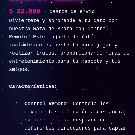
$
32.000
+ gastos de envio
Diviértete y sorprende a tu gato con
nuestra Rata de Broma con Control
Remoto. Este juguete de ratón
inalámbrico es perfecto para jugar y
realizar trucos, proporcionando horas de
entretenimiento para tu mascota y tus
amigos.
Características:
Control Remoto:
Controla los
movimientos del ratón a distancia,
haciendo que se desplace en
diferentes direcciones para captar