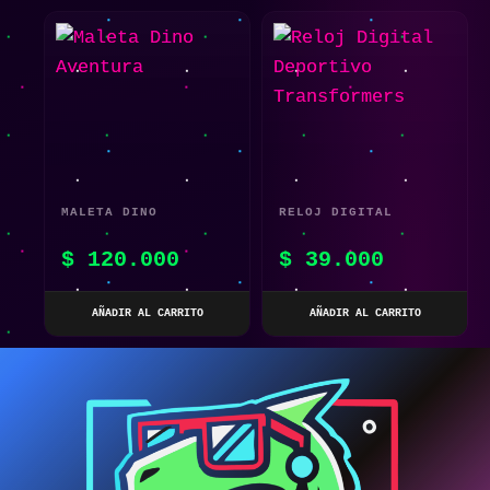
MALETA DINO
RELOJ DIGITAL
AVENTURA
DEPORTIVO
$
120.000
$
39.000
TRANSFORMERS
AÑADIR AL CARRITO
AÑADIR AL CARRITO