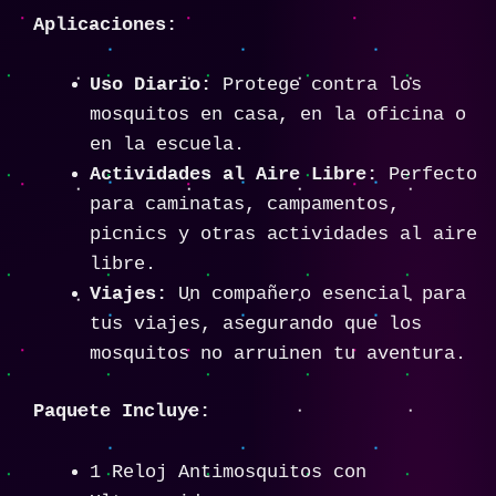
Aplicaciones:
Uso Diario:
Protege contra los
mosquitos en casa, en la oficina o
en la escuela.
Actividades al Aire Libre:
Perfecto
para caminatas, campamentos,
picnics y otras actividades al aire
libre.
Viajes:
Un compañero esencial para
tus viajes, asegurando que los
mosquitos no arruinen tu aventura.
Paquete Incluye:
1 Reloj Antimosquitos con