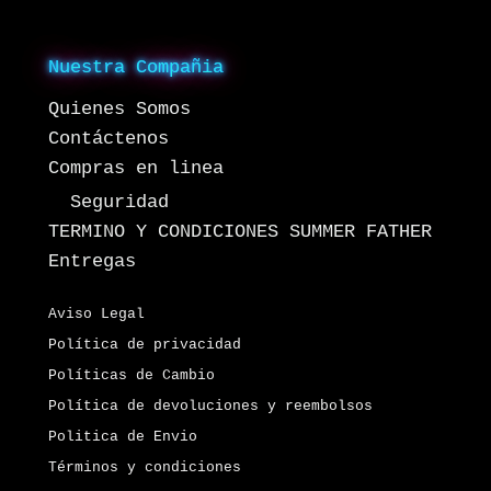
Nuestra Compañia
Quienes Somos
Contáctenos
Compras en linea
Seguridad
TERMINO Y CONDICIONES SUMMER FATHER
Entregas
Aviso Legal
Política de privacidad
Políticas de Cambio
Política de devoluciones y reembolsos
Politica de Envio
Términos y condiciones