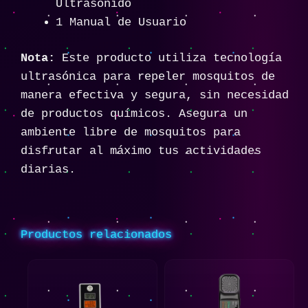
Ultrasonido
1 Manual de Usuario
Nota:
Este producto utiliza tecnología
ultrasónica para repeler mosquitos de
manera efectiva y segura, sin necesidad
de productos químicos. Asegura un
ambiente libre de mosquitos para
disfrutar al máximo tus actividades
diarias.
Productos relacionados