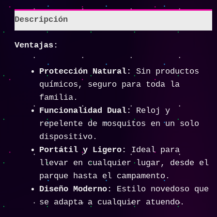
Descripción
Ventajas:
Protección Natural:
Sin productos
químicos, seguro para toda la
familia.
Funcionalidad Dual:
Reloj y
repelente de mosquitos en un solo
dispositivo.
Portátil y Ligero:
Ideal para
llevar en cualquier lugar, desde el
parque hasta el campamento.
Diseño Moderno:
Estilo novedoso que
se adapta a cualquier atuendo.