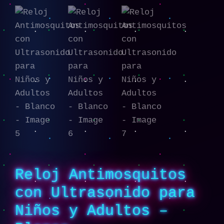
Reloj Antimosquitos
con Ultrasonido para
Niños y Adultos –