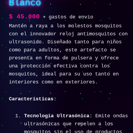
Blanco
$
45.000
+ gastos de envio
Mantén a raya a los molestos mosquitos
con el innovador reloj antimosquitos con
ultrasonido. Diseñado tanto para niños
como para adultos, este artefacto se
presenta en forma de pulsera y ofrece
una protección efectiva contra los
mosquitos, ideal para su uso tanto en
interiores como en exteriores.
Características:
Tecnología Ultrasónica:
Emite ondas
ultrasónicas que repelen a los
mosquitos sin el uso de productos