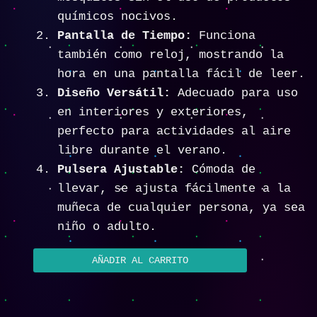
químicos nocivos.
Pantalla de Tiempo:
Funciona
también como reloj, mostrando la
hora en una pantalla fácil de leer.
Diseño Versátil:
Adecuado para uso
en interiores y exteriores,
perfecto para actividades al aire
libre durante el verano.
Pulsera Ajustable:
Cómoda de
llevar, se ajusta fácilmente a la
muñeca de cualquier persona, ya sea
niño o adulto.
AÑADIR AL CARRITO