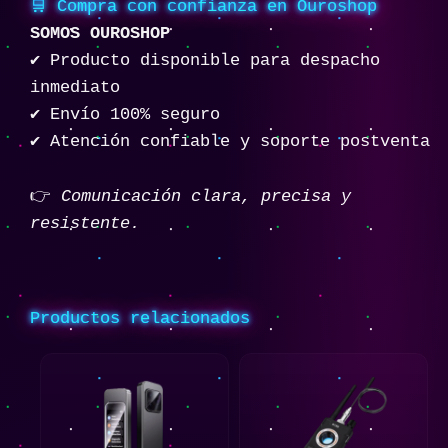
🛒 Compra con confianza en Ouroshop
SOMOS OUROSHOP
✔ Producto disponible para despacho
inmediato
✔ Envío 100% seguro
✔ Atención confiable y soporte postventa
👉
Comunicación clara, precisa y
resistente.
Productos relacionados