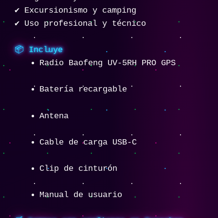
✔ Excursionismo y camping
✔ Uso profesional y técnico
📦 Incluye
Radio Baofeng UV-5RH PRO GPS
Batería recargable
Antena
Cable de carga USB-C
Clip de cinturón
Manual de usuario