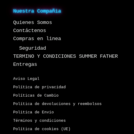
Nuestra Compañia
Quienes Somos
Contáctenos
Compras en linea
Seguridad
TERMINO Y CONDICIONES SUMMER FATHER
Entregas
Aviso Legal
Política de privacidad
Políticas de Cambio
Política de devoluciones y reembolsos
Politica de Envio
Términos y condiciones
Política de cookies (UE)