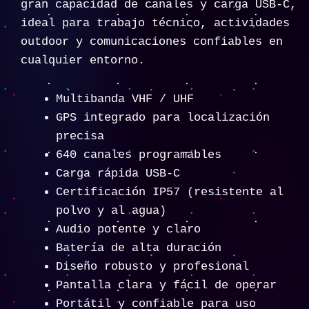
gran capacidad de canales y carga USB-C,
ideal para trabajo técnico, actividades
outdoor y comunicaciones confiables en
cualquier entorno.
Multibanda VHF / UHF
GPS integrado para localización
precisa
640 canales programables
Carga rápida USB-C
Certificación IP57 (resistente al
polvo y al agua)
Audio potente y claro
Batería de alta duración
Diseño robusto y profesional
Pantalla clara y fácil de operar
Portátil y confiable para uso