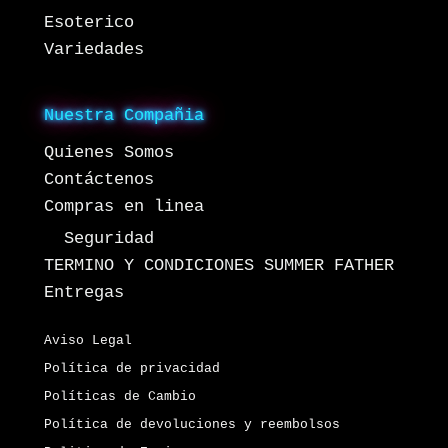
Esoterico
Variedades
Nuestra Compañia
Quienes Somos
Contáctenos
Compras en linea
Seguridad
TERMINO Y CONDICIONES SUMMER FATHER
Entregas
Aviso Legal
Política de privacidad
Políticas de Cambio
Política de devoluciones y reembolsos