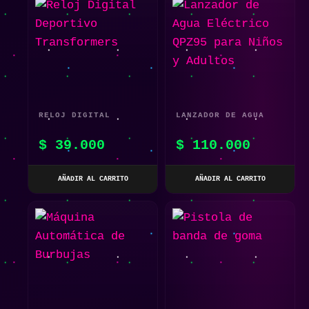
RELOJ DIGITAL
LANZADOR DE AGUA
DEPORTIVO
ELÉCTRICO QPZ95
$
39.000
$
110.000
TRANSFORMERS
PARA NIÑOS Y
ADULTOS
AÑADIR AL CARRITO
AÑADIR AL CARRITO