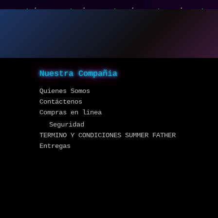
Nuestra Compañia
Quienes Somos
Contáctenos
Compras en linea
Seguridad
TERMINO Y CONDICIONES SUMMER FATHER
Entregas