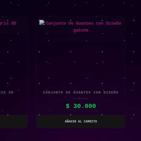
RIS 3D
CONJUNTO DE GUANTES CON DISEÑO
GATUNO
$
30.000
AÑADIR AL CARRITO