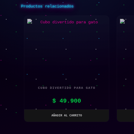
Productos relacionados
CUBO DIVERTIDO PARA GATO
$
49.900
AÑADIR AL CARRITO