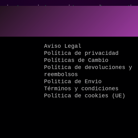
Aviso Legal
Política de privacidad
Políticas de Cambio
Política de devoluciones y
reembolsos
Politica de Envio
Términos y condiciones
Política de cookies (UE)