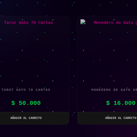
TAROT GATO 78 CARTAS
MONEDERO DE GATO G
$
50.000
$
16.000
AÑADIR AL CARRITO
AÑADIR AL CARRITO