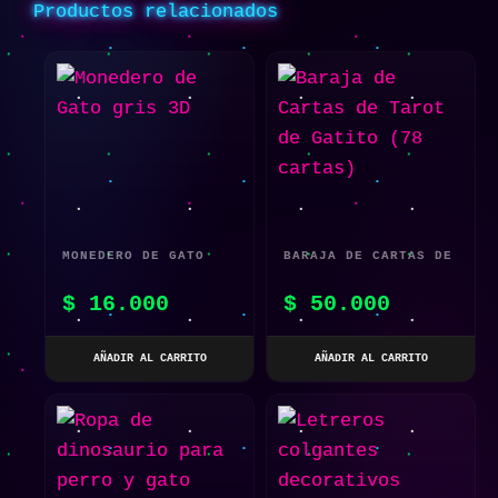
Productos relacionados
MONEDERO DE GATO
BARAJA DE CARTAS DE
GRIS 3D
TAROT DE GATITO (78
$
16.000
$
50.000
CARTAS)
AÑADIR AL CARRITO
AÑADIR AL CARRITO