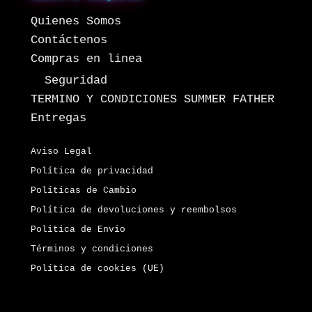
Quienes Somos
Contáctenos
Compras en linea
Seguridad
TERMINO Y CONDICIONES SUMMER FATHER
Entregas
Aviso Legal
Política de privacidad
Políticas de Cambio
Política de devoluciones y reembolsos
Politica de Envio
Términos y condiciones
Política de cookies (UE)