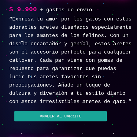
$
9.900
+ gastos de envio
“Expresa tu amor por los gatos con estos
adorables aretes diseñados especialmente
para los amantes de los felinos. Con un
diseño encantador y genial, estos aretes
son el accesorio perfecto para cualquier
catlover. Cada par viene con gomas de
repuesto para garantizar que puedas
lucir tus aretes favoritos sin
preocupaciones. Añade un toque de
dulzura y diversión a tu estilo diario
con estos irresistibles aretes de gato.”
AÑADIR AL CARRITO