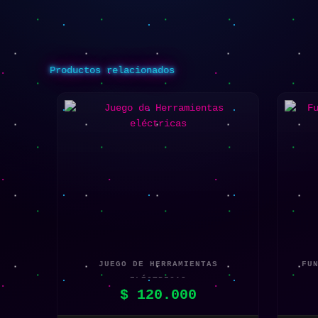
Productos relacionados
JUEGO DE HERRAMIENTAS
FU
ELÉCTRICAS
$
120.000