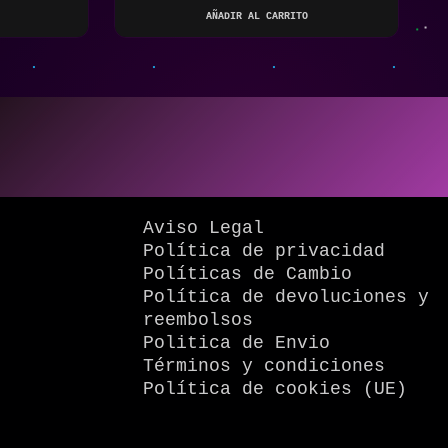
AÑADIR AL CARRITO
Aviso Legal
Política de privacidad
Políticas de Cambio
Política de devoluciones y
reembolsos
Politica de Envio
Términos y condiciones
Política de cookies (UE)