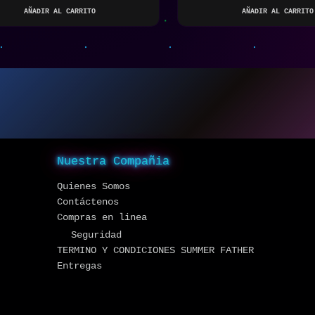
AÑADIR AL CARRITO
AÑADIR AL CARRITO
Nuestra Compañia
Quienes Somos
Contáctenos
Compras en linea
Seguridad
TERMINO Y CONDICIONES SUMMER FATHER
Entregas