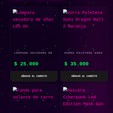
LÁMPARA SECADORA DE
GORRA PALETERA GOKU
UÑAS LED UV
DRAGON BALL Z
$
25.000
$
35.000
NARANJA
AÑADIR AL CARRITO
AÑADIR AL CARRITO