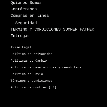
Quienes Somos
Contáctenos
Compras en linea
Seguridad
TERMINO Y CONDICIONES SUMMER FATHER
Entregas
Aviso Legal
Política de privacidad
Políticas de Cambio
Política de devoluciones y reembolsos
Politica de Envio
Términos y condiciones
Política de cookies (UE)