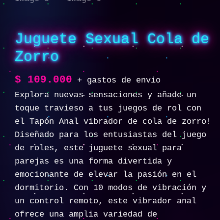
Juguete Sexual Cola de
Zorro
$
109.000
+ gastos de envio
Explora nuevas sensaciones y añade un
toque travieso a tus juegos de rol con
el Tapón Anal vibrador de cola de zorro!
Diseñado para los entusiastas del juego
de roles, este juguete sexual para
parejas es una forma divertida y
emocionante de elevar la pasión en el
dormitorio. Con 10 modos de vibración y
un control remoto, este vibrador anal
ofrece una amplia variedad de