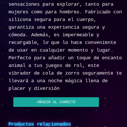
sensaciones para explorar, tanto para
mujeres como para hombres. Fabricado con
silicona segura para el cuerpo,
garantiza una experiencia segura y
cómoda. Además, es impermeable y
recargable, lo que lo hace conveniente
de usar en cualquier momento y lugar.
Perfecto para añadir un toque de encanto
animal a tus juegos de rol, este
vibrador de cola de zorro seguramente te
llevará a una noche mágica llena de
placer y diversión
AÑADIR AL CARRITO
Productos relacionados