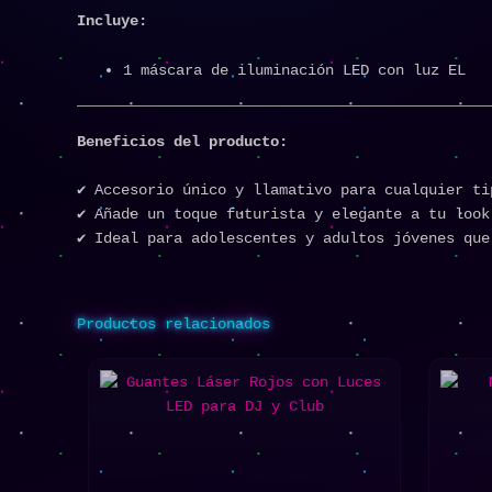
Incluye:
1 máscara de iluminación LED con luz EL
Beneficios del producto:
✔ Accesorio único y llamativo para cualquier ti
✔ Añade un toque futurista y elegante a tu look
✔ Ideal para adolescentes y adultos jóvenes que
Productos relacionados