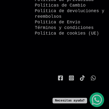
Políticas de Cambio
Política de devoluciones y
reembolsos
Politica de Envio
Términos y condiciones
Política de cookies (UE)
Necesitas ayuda?