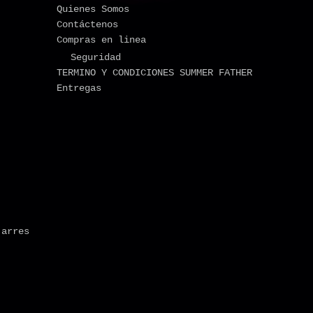
Quienes Somos
Contáctenos
Compras en linea
Seguridad
TERMINO Y CONDICIONES SUMMER FATHER
Entregas
jarres