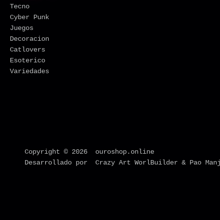
Tecno
Cyber Punk
Juegos
Decoracion
Catlovers
Esoterico
Variedades
Copyright © 2026 ouroshop.online
Desarrollado por Crazy Art WorlBuilder & Pao Man