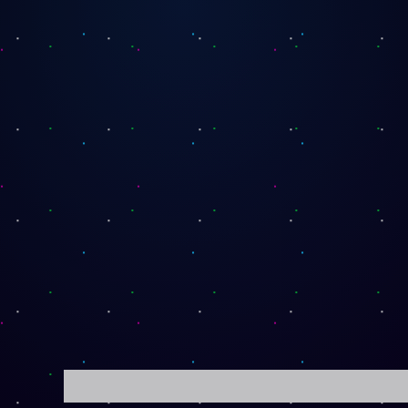
Descripción