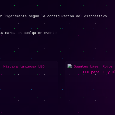
r ligeramente según la configuración del dispositivo.
tu marca en cualquier evento