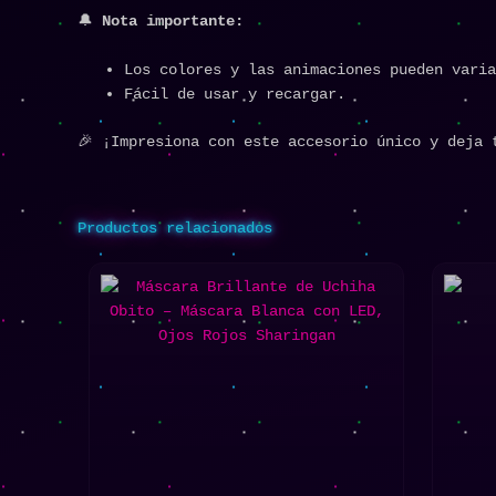
🔔
Nota importante:
Los colores y las animaciones pueden varia
Fácil de usar y recargar.
🎉 ¡Impresiona con este accesorio único y deja 
Productos relacionados