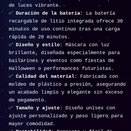
de luces vibrante.
✅
Duración de la batería:
La batería
recargable de litio integrada ofrece 30
minutos de uso continuo tras una carga
rápida de 20 minutos.
✅
Diseño y estilo:
Máscara con luz
brillante, diseñada especialmente para
bailarines y eventos como fiestas de
Halloween o performances futuristas.
✅
Calidad del material:
Fabricada con
moldeo de plástico a presión, asegurando
un acabado limpio y elegante sin exceso
de pegamento.
✅
Tamaño y ajuste:
Diseño unisex con
ajuste personalizado y peso ligero para
mayor comodidad.