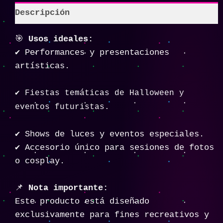
Descripción
🎯
Usos ideales:
✔️ Performances y presentaciones
artísticas.
✔️ Fiestas temáticas de Halloween y
eventos futuristas.
✔️ Shows de luces y eventos especiales.
✔️ Accesorio único para sesiones de fotos
o cosplay.
📌
Nota importante:
Este producto está diseñado
exclusivamente para fines recreativos y