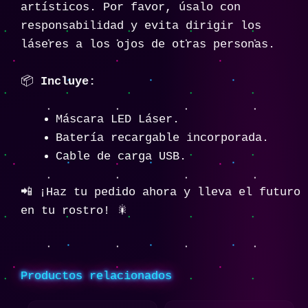
artísticos. Por favor, úsalo con
responsabilidad y evita dirigir los
láseres a los ojos de otras personas.
📦
Incluye:
Máscara LED Láser.
Batería recargable incorporada.
Cable de carga USB.
📲 ¡Haz tu pedido ahora y lleva el futuro
en tu rostro! 🎇
Productos relacionados