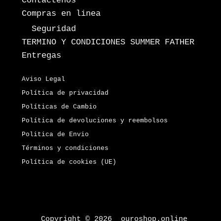
Contáctenos
Compras en linea
Seguridad
TERMINO Y CONDICIONES SUMMER FATHER
Entregas
Aviso Legal
Política de privacidad
Políticas de Cambio
Política de devoluciones y reembolsos
Politica de Envio
Términos y condiciones
Política de cookies (UE)
Copyright © 2026 ouroshop.online