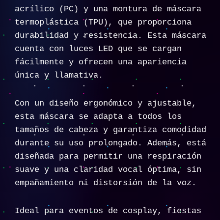
acrílico (PC) y una montura de máscara
termoplástica (TPU), que proporciona
durabilidad y resistencia. Esta máscara
cuenta con luces LED que se cargan
fácilmente y ofrecen una apariencia
única y llamativa.
Con un diseño ergonómico y ajustable,
esta máscara se adapta a todos los
tamaños de cabeza y garantiza comodidad
durante su uso prolongado. Además, está
diseñada para permitir una respiración
suave y una claridad vocal óptima, sin
empañamiento ni distorsión de la voz.
Ideal para eventos de cosplay, fiestas