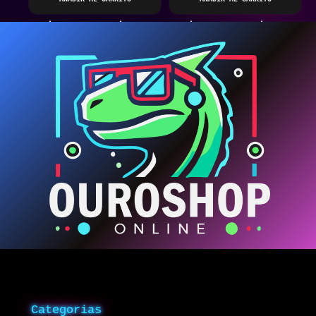
Categorias