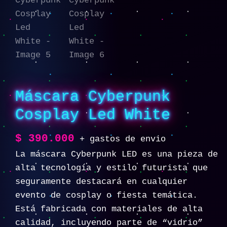
Máscara Cyberpunk
Cosplay Led White
$
390.000
+ gastos de envio
La máscara Cyberpunk LED es una pieza de
alta tecnología y estilo futurista que
seguramente destacará en cualquier
evento de cosplay o fiesta temática.
Está fabricada con materiales de alta
calidad, incluyendo parte de “vidrio”