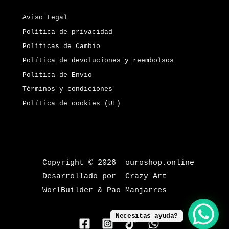
Aviso Legal
Política de privacidad
Políticas de Cambio
Política de devoluciones y reembolsos
Politica de Envio
Términos y condiciones
Política de cookies (UE)
Copyright © 2026 ouroshop.online
Desarrollado por Crazy Art
WorlBuilder & Pao Manjarres
Necesitas ayuda?