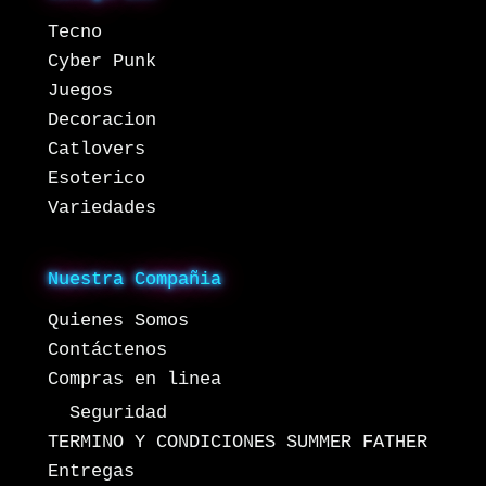
Tecno
Cyber Punk
Juegos
Decoracion
Catlovers
Esoterico
Variedades
Nuestra Compañia
Quienes Somos
Contáctenos
Compras en linea
Seguridad
TERMINO Y CONDICIONES SUMMER FATHER
Entregas