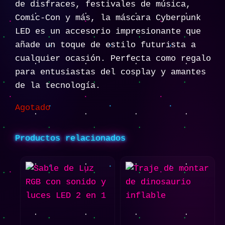
de disfraces, festivales de música,
Comic-Con y más, la máscara Cyberpunk
LED es un accesorio impresionante que
añade un toque de estilo futurista a
cualquier ocasión. Perfecta como regalo
para entusiastas del cosplay y amantes
de la tecnología.
Agotado
Productos relacionados