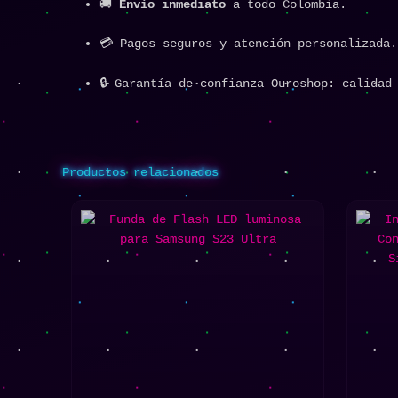
🚚
Envío inmediato
a todo Colombia.
💳 Pagos seguros y atención personalizada.
🔒 Garantía de confianza Ouroshop: calidad
Productos relacionados