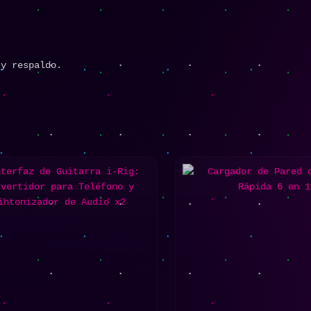
 y respaldo.