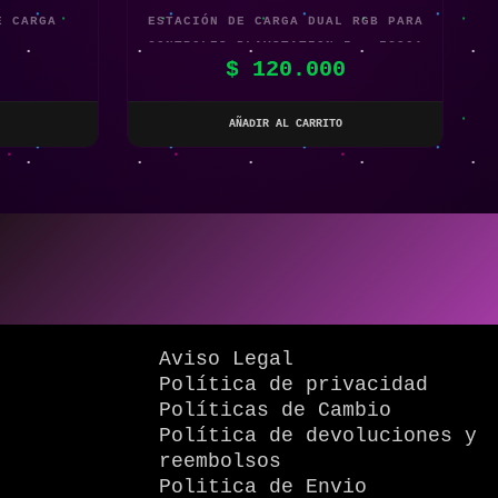
E CARGA
ESTACIÓN DE CARGA DUAL RGB PARA
CONTROLES PLAYSTATION 5 – FC301
$
120.000
AÑADIR AL CARRITO
Aviso Legal
Política de privacidad
Políticas de Cambio
Política de devoluciones y
reembolsos
Politica de Envio