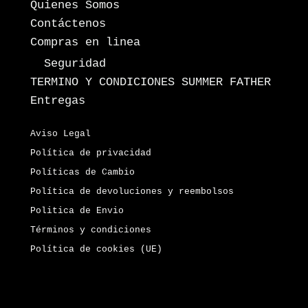
Quienes Somos
Contáctenos
Compras en linea
Seguridad
TERMINO Y CONDICIONES SUMMER FATHER
Entregas
Aviso Legal
Política de privacidad
Políticas de Cambio
Política de devoluciones y reembolsos
Politica de Envio
Términos y condiciones
Política de cookies (UE)