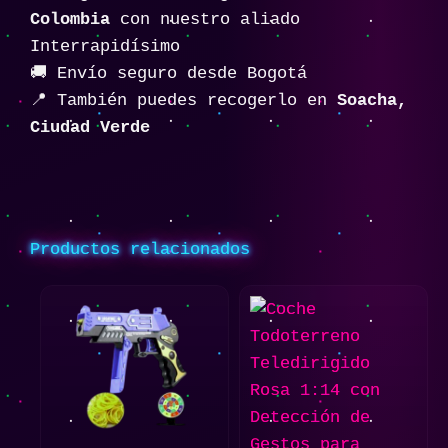
Colombia
con nuestro aliado
Interrapidísimo
🚚 Envío seguro desde Bogotá
📍 También puedes recogerlo en
Soacha,
Ciudad Verde
Productos relacionados