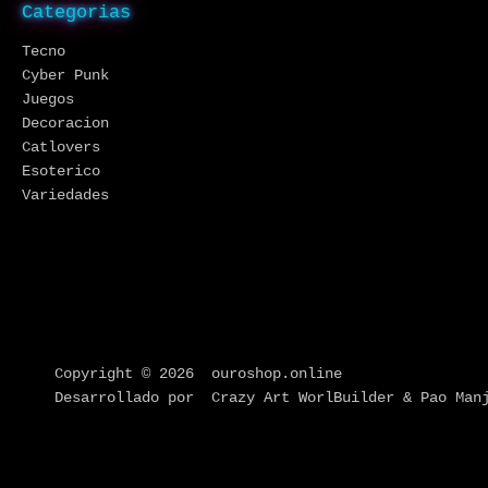
Categorias
Tecno
Cyber Punk
Juegos
Decoracion
Catlovers
Esoterico
Variedades
Copyright © 2026 ouroshop.online
Desarrollado por Crazy Art WorlBuilder & Pao Man