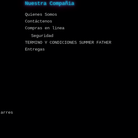
Nuestra Compañia
Quienes Somos
Contáctenos
Compras en linea
Seguridad
TERMINO Y CONDICIONES SUMMER FATHER
Entregas
jarres