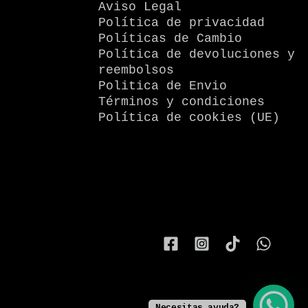
Aviso Legal
Política de privacidad
Políticas de Cambio
Política de devoluciones y
reembolsos
Politica de Envio
Términos y condiciones
Política de cookies (UE)
Necesitas ayuda?