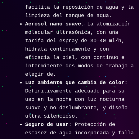
facilita la reposición de agua y la
limpieza del tanque de agua.
Aerosol nano suave
: La atomización
molecular ultrasónica, con una
tarifa del espray de 30-40 ml/h,
hidrata continuamente y con
eficacia la piel, con continuo e
intermitente dos modos de trabajo a
elegir de.
Luz ambiente que cambia de color:
Definitivamente adecuado para su
uso en la noche con luz nocturna
suave y no deslumbrante, y diseño
ultra silencioso.
Seguro de usar
: Protección de
escasez de agua incorporada y falla