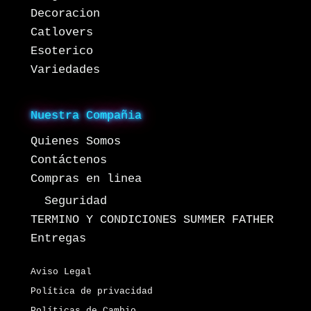
Decoracion
Catlovers
Esoterico
Variedades
Nuestra Compañia
Quienes Somos
Contáctenos
Compras en linea
Seguridad
TERMINO Y CONDICIONES SUMMER FATHER
Entregas
Aviso Legal
Política de privacidad
Políticas de Cambio