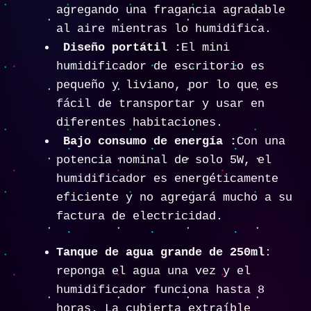
agregando una fragancia agradable
al aire mientras lo humidifica.
Diseño portátil :
El mini
humidificador de escritorio es
pequeño y liviano, por lo que es
fácil de transportar y usar en
diferentes habitaciones.
Bajo consumo de energía :
Con una
potencia nominal de solo 5W, el
humidificador es energéticamente
eficiente y no agregará mucho a su
factura de electricidad.
Tanque de agua grande de 250ml
:
reponga el agua una vez y el
humidificador funciona hasta 8
horas. La cubierta extraíble