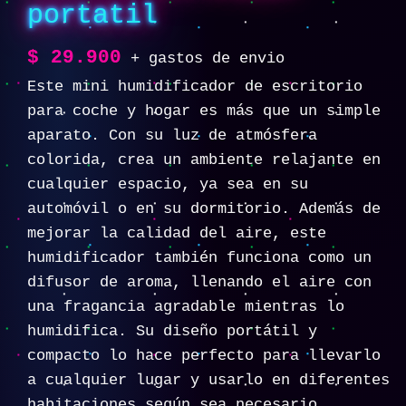
portatil
$
29.900
+ gastos de envio
Este mini humidificador de escritorio
para coche y hogar es más que un simple
aparato. Con su luz de atmósfera
colorida, crea un ambiente relajante en
cualquier espacio, ya sea en su
automóvil o en su dormitorio. Además de
mejorar la calidad del aire, este
humidificador también funciona como un
difusor de aroma, llenando el aire con
una fragancia agradable mientras lo
humidifica. Su diseño portátil y
compacto lo hace perfecto para llevarlo
a cualquier lugar y usarlo en diferentes
habitaciones según sea necesario.