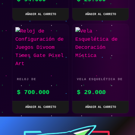
JUEGO NINTENDO
VINTAGE
SWITCH
AÑADIR AL CARRITO
AÑADIR AL CARRITO
RELOJ DE
VELA ESQUELÉTICA DE
CONFIGURACIÓN DE
DECORACIÓN MÍSTICA
$
700.000
$
29.000
JUEGOS DIVOOM TIMES
GATE PIXEL ART
AÑADIR AL CARRITO
AÑADIR AL CARRITO