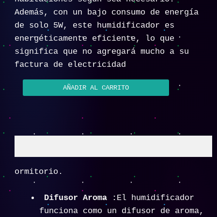
Además, con un bajo consumo de energía
de solo 5W, este humidificador es
energéticamente eficiente, lo que
significa que no agregará mucho a su
factura de electricidad
AÑADIR AL CARRITO
Descripción
ormitorio.
Difusor Aroma :
El humidificador
funciona como un difusor de aroma,