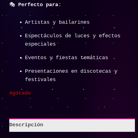
🎭
Perfecto para:
Artistas y bailarines
Espectáculos de luces y efectos
especiales
Eventos y fiestas temáticas
Presentaciones en discotecas y
festivales
Agotado
Descripción