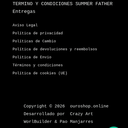
TERMINO Y CONDICIONES SUMMER FATHER
Entregas
Aviso Legal
Política de privacidad
Políticas de Cambio
Política de devoluciones y reembolsos
Politica de Envio
Términos y condiciones
Política de cookies (UE)
Copyright © 2026 ouroshop.online
Desarrollado por Crazy Art
WorlBuilder & Pao Manjarres