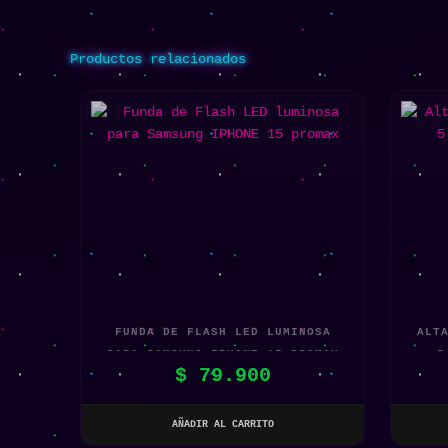
Productos relacionados
FUNDA DE FLASH LED LUMINOSA
ALT
PARA SAMSUNG IPHONE 15 PROMAX
5
$
79.900
AÑADIR AL CARRITO