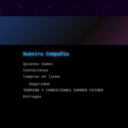
Nuestra Compañia
Quienes Somos
Contáctenos
Compras en linea
Seguridad
TERMINO Y CONDICIONES SUMMER FATHER
Entregas