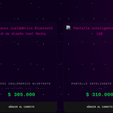
AVOZ INALÁMBRICO BLUETOOTH
PANTALLA INTELIGENTE
.0 DE DISEÑO COOL MECHA
LED
$
305.000
$
310.00
AÑADIR AL CARRITO
AÑADIR AL CARRITO