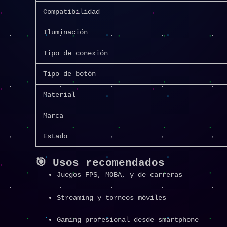
Compatibilidad
Iluminación
Tipo de conexión
Tipo de botón
Material
Marca
Estado
🎯 Usos recomendados
Juegos FPS, MOBA, y de carreras
Streaming y torneos móviles
Gaming profesional desde smartphone