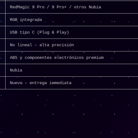
RedMagic 9 Pro / 9 Pro+ / otros Nubia
RGB integrada
USB tipo C (Plug & Play)
No lineal – alta precisión
ABS y componentes electrónicos premium
Nubia
Nuevo – entrega inmediata