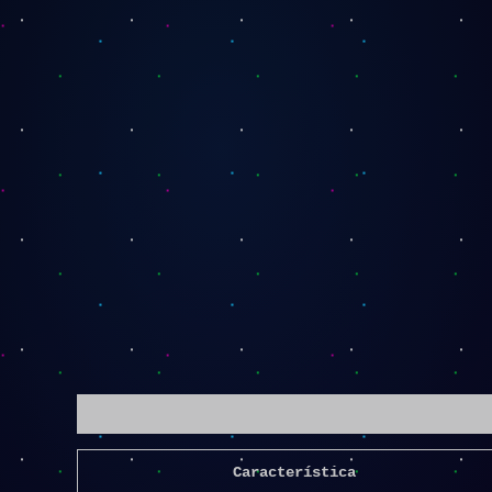
Descripción
Característica