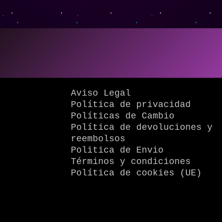
Aviso Legal
Política de privacidad
Políticas de Cambio
Política de devoluciones y
reembolsos
Politica de Envio
Términos y condiciones
Política de cookies (UE)