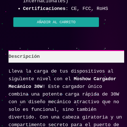
internacionales)
Certificaciones:
CE, FCC, RoHS
AÑADIR AL CARRITO
Descripción
Lleva la carga de tus dispositivos al
siguiente nivel con el
Moshow Cargador
Mecánico 30W
! Este cargador único
combina una potente carga rápida de 30W
con un diseño mecánico atractivo que no
solo es funcional, sino también
divertido. Con una cabeza giratoria y un
compartimento secreto para el puerto de