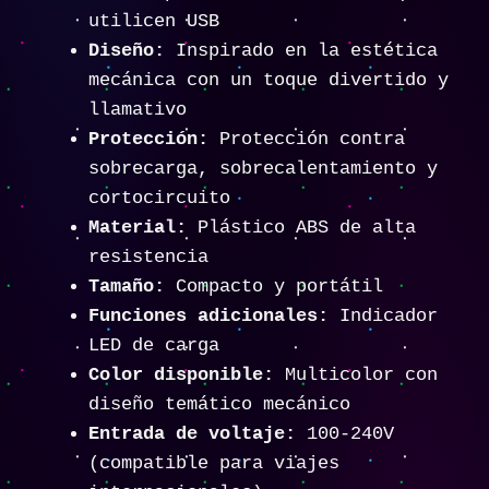
utilicen USB
Diseño:
Inspirado en la estética
mecánica con un toque divertido y
llamativo
Protección:
Protección contra
sobrecarga, sobrecalentamiento y
cortocircuito
Material:
Plástico ABS de alta
resistencia
Tamaño:
Compacto y portátil
Funciones adicionales:
Indicador
LED de carga
Color disponible:
Multicolor con
diseño temático mecánico
Entrada de voltaje:
100-240V
(compatible para viajes