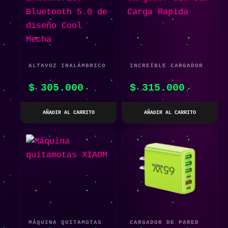
ALTAVOZ INALÁMBRICO
INCREÍBLE CARGADOR
BLUETOOTH 5.0 DE
32W GAN CARGA
$
305.000
$
315.000
DISEÑO COOL MECHA
RAPIDA
AÑADIR AL CARRITO
AÑADIR AL CARRITO
MÁQUINA QUITAMOTAS
CARGADOR DE PARED