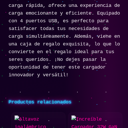
carga rápida, ofrece una experiencia de
carga emocionante y eficiente. Equipado
con 4 puertos USB, es perfecto para
satisfacer todas tus necesidades de
carga simultáneamente. Además, viene en
una caja de regalo exquisita, lo que lo
convierte en el regalo ideal para tus
seres queridos. ¡No dejes pasar la
oportunidad de tener este cargador
innovador y versátil!
Productos relacionados