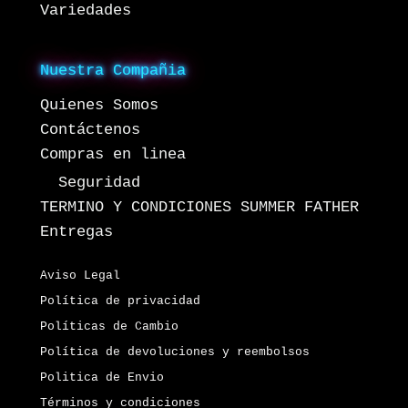
Variedades
Nuestra Compañia
Quienes Somos
Contáctenos
Compras en linea
Seguridad
TERMINO Y CONDICIONES SUMMER FATHER
Entregas
Aviso Legal
Política de privacidad
Políticas de Cambio
Política de devoluciones y reembolsos
Politica de Envio
Términos y condiciones