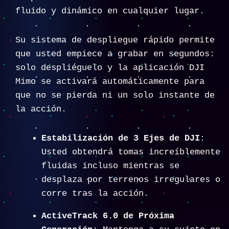
fluido y dinámico en cualquier lugar.
Su sistema de despliegue rápido permite
que usted empiece a grabar en segundos:
solo despliéguelo y la aplicación DJI
Mimo se activará automáticamente para
que no se pierda ni un solo instante de
la acción.
Estabilización de 3 Ejes de DJI
:
Usted obtendrá tomas increíblemente
fluidas incluso mientras se
desplaza por terrenos irregulares o
corre tras la acción.
ActiveTrack 6.0 de Próxima