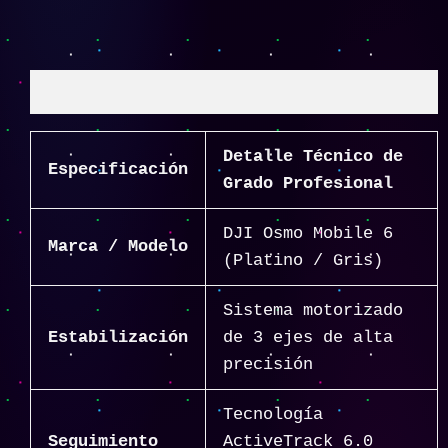
Descripción
Detalle Técnico de
Especificación
Grado Profesional
DJI Osmo Mobile 6
Marca / Modelo
(Platino / Gris)
Sistema motorizado
Estabilización
de 3 ejes de alta
precisión
Tecnología
Seguimiento
ActiveTrack 6.0