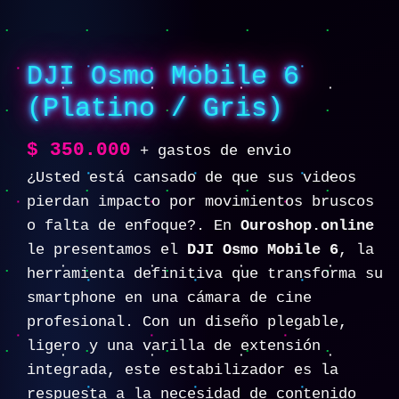
DJI Osmo Mobile 6
(Platino / Gris)
$
350.000
+ gastos de envio
¿Usted está cansado de que sus videos
pierdan impacto por movimientos bruscos
o falta de enfoque?. En
Ouroshop.online
le presentamos el
DJI Osmo Mobile 6
, la
herramienta definitiva que transforma su
smartphone en una cámara de cine
profesional. Con un diseño plegable,
ligero y una varilla de extensión
integrada, este estabilizador es la
respuesta a la necesidad de contenido