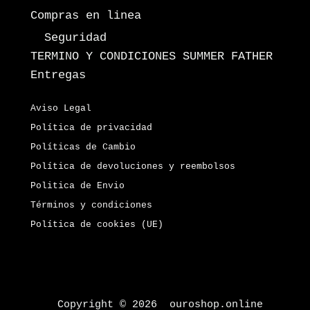
Compras en linea
Seguridad
TERMINO Y CONDICIONES SUMMER FATHER
Entregas
Aviso Legal
Política de privacidad
Políticas de Cambio
Política de devoluciones y reembolsos
Politica de Envio
Términos y condiciones
Política de cookies (UE)
Copyright © 2026 ouroshop.online