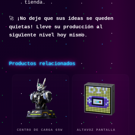
tienda.
¡No deje que sus ideas se queden
🚀
quietas! Lleve su producción al
siguiente nivel hoy mismo.
Productos relacionados
CENTRO DE CARGA 65W
ALTAVOZ PANTALLA