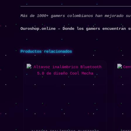
Más de 1000+ gamers colombianos han mejorado su
Ouroshop.online – Donde los gamers encuentran s
Productos relacionados