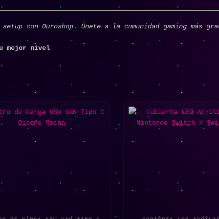
 setup con Ouroshop. Únete a la comunidad gaming más gra
u mejor nivel