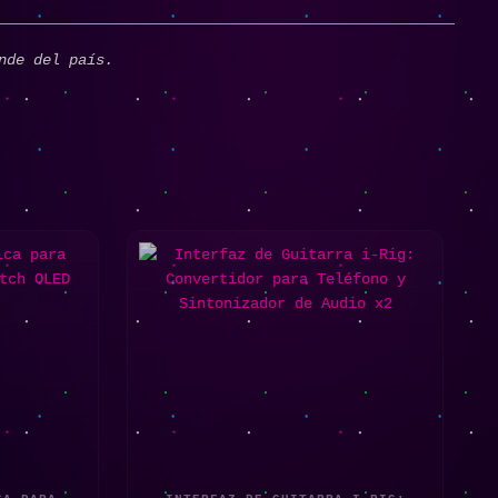
nde del país.