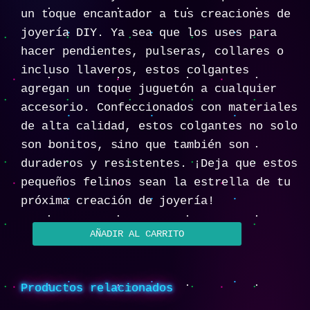
un toque encantador a tus creaciones de
joyería DIY. Ya sea que los uses para
hacer pendientes, pulseras, collares o
incluso llaveros, estos colgantes
agregan un toque juguetón a cualquier
accesorio. Confeccionados con materiales
de alta calidad, estos colgantes no solo
son bonitos, sino que también son
duraderos y resistentes. ¡Deja que estos
pequeños felinos sean la estrella de tu
próxima creación de joyería!
AÑADIR AL CARRITO
Productos relacionados