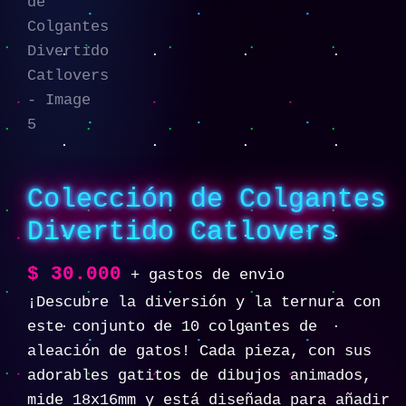
Colección de Colgantes
Divertido Catlovers
$
30.000
+ gastos de envio
¡Descubre la diversión y la ternura con
este conjunto de 10 colgantes de
aleación de gatos! Cada pieza, con sus
adorables gatitos de dibujos animados,
mide 18x16mm y está diseñada para añadir