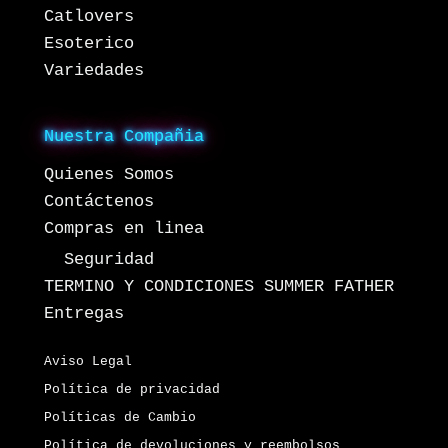
Catlovers
Esoterico
Variedades
Nuestra Compañia
Quienes Somos
Contáctenos
Compras en linea
Seguridad
TERMINO Y CONDICIONES SUMMER FATHER
Entregas
Aviso Legal
Política de privacidad
Políticas de Cambio
Política de devoluciones y reembolsos