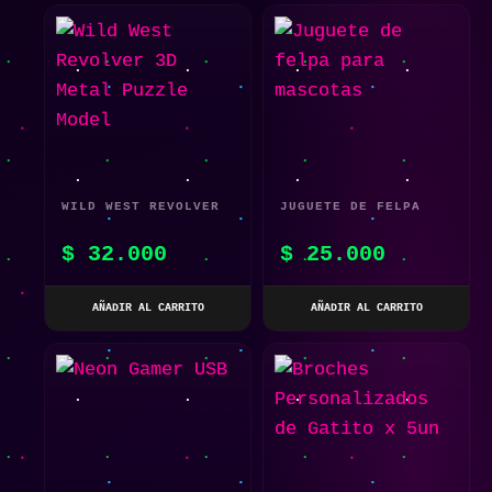
WILD WEST REVOLVER
JUGUETE DE FELPA
3D METAL PUZZLE
PARA MASCOTAS
$
32.000
$
25.000
MODEL
AÑADIR AL CARRITO
AÑADIR AL CARRITO