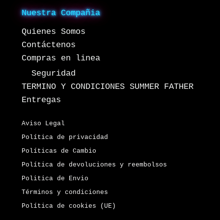
Nuestra Compañia
Quienes Somos
Contáctenos
Compras en linea
Seguridad
TERMINO Y CONDICIONES SUMMER FATHER
Entregas
Aviso Legal
Política de privacidad
Políticas de Cambio
Política de devoluciones y reembolsos
Politica de Envio
Términos y condiciones
Política de cookies (UE)