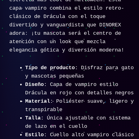
capa vampiro combina el estilo retro-
clásico de Drácula con el toque
divertido y vanguardista que DINOREX
adora: ¡tu mascota será el centro de
atención con un look que mezcla
elegancia gótica y diversión moderna!
Tipo de producto:
Disfraz para gato
y mascotas pequeñas
Diseño:
Capa de vampiro estilo
Drácula en rojo con detalles negros
Material:
Poliéster suave, ligero y
transpirable
Talla:
Única ajustable con sistema
de lazo en el cuello
Estilo:
Cuello alto vampiro clásico