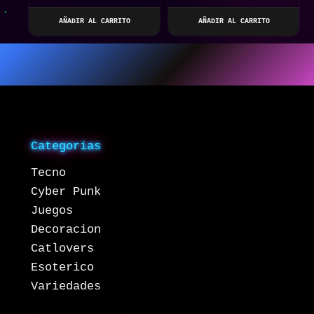
AÑADIR AL CARRITO
AÑADIR AL CARRITO
Categorias
Tecno
Cyber Punk
Juegos
Decoracion
Catlovers
Esoterico
Variedades