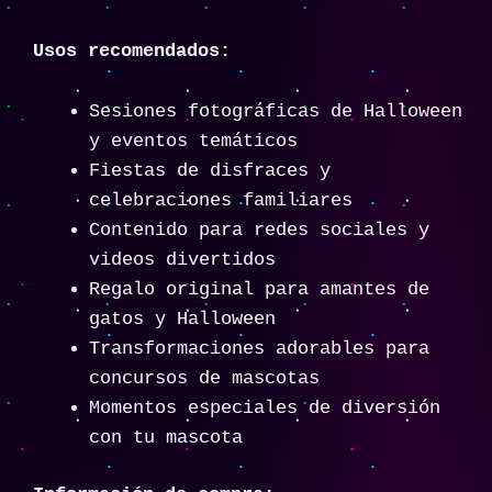
Usos recomendados:
Sesiones fotográficas de Halloween
y eventos temáticos
Fiestas de disfraces y
celebraciones familiares
Contenido para redes sociales y
videos divertidos
Regalo original para amantes de
gatos y Halloween
Transformaciones adorables para
concursos de mascotas
Momentos especiales de diversión
con tu mascota