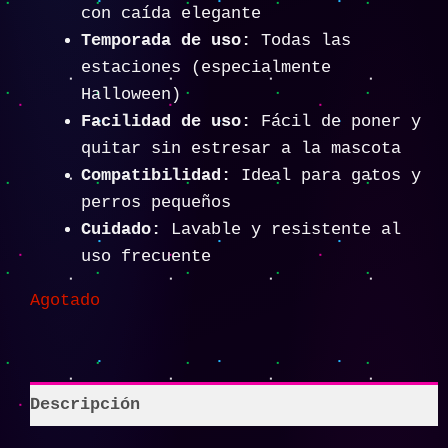
con caída elegante
Temporada de uso:
Todas las
estaciones (especialmente
Halloween)
Facilidad de uso:
Fácil de poner y
quitar sin estresar a la mascota
Compatibilidad:
Ideal para gatos y
perros pequeños
Cuidado:
Lavable y resistente al
uso frecuente
Agotado
Descripción