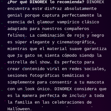
¿Por qué DINOREX lo recomienda?
DINOREX
encuentra este disfraz absolutamente
genial porque captura perfectamente la
esencia del glamour vampírico clásico
adaptado para nuestros compañeros
felinos. La combinación de rojo y negro
es súper elegante y cinematográfica,
mientras que el material suave garantiza
que tu gato se sienta cómodo siendo la
estrella del show. Es perfecto para
crear contenido viral en redes sociales,
sesiones fotográficas temáticas o
simplemente para consentir a tu mascota
con un look único. DINOREX considera que
es la manera perfecta de incluir a toda
la familia en las celebraciones de
Halloween.