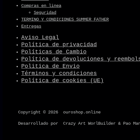
Compras en linea
Seguridad
TERMINO Y CONDICIONES SUMMER FATHER
Entregas
Aviso Legal
Política de privacidad
Políticas de Cambio
Política de devoluciones y reembol
Politica de Envio
Términos y condiciones
Política de cookies (UE)
Copyright © 2026 ouroshop.online
Desarrollado por Crazy Art WorlBuilder & Pao Ma