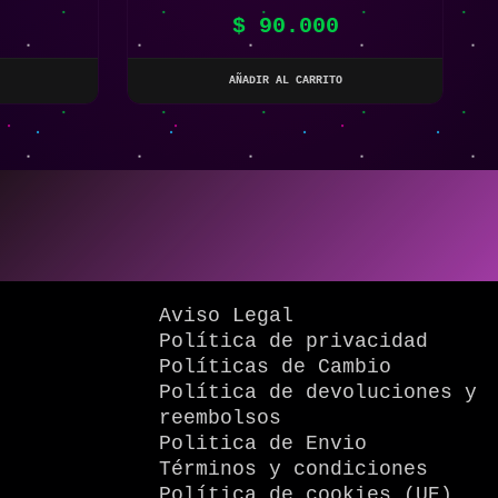
ATE PIXEL
0
$
90.000
AÑADIR AL CARRITO
Aviso Legal
Política de privacidad
Políticas de Cambio
Política de devoluciones y
reembolsos
Politica de Envio
Términos y condiciones
Política de cookies (UE)