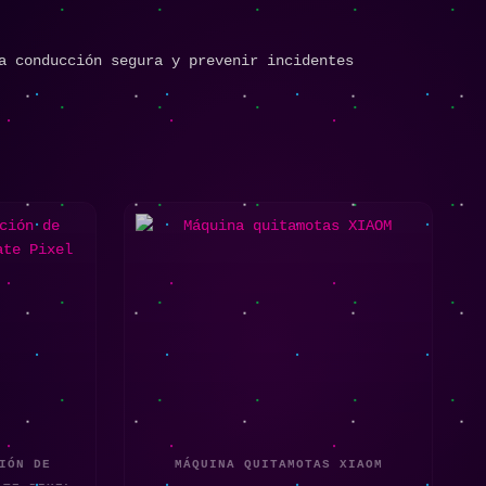
a conducción segura y prevenir incidentes
IÓN DE
MÁQUINA QUITAMOTAS XIAOM