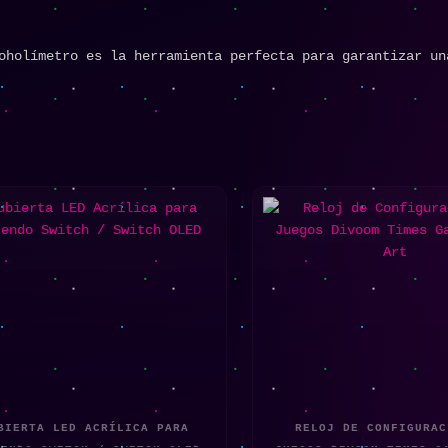
oholímetro es la herramienta perfecta para garantizar un
BIERTA LED ACRÍLICA PARA
RELOJ DE CONFIGURAC