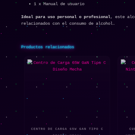
1 x Manual de usuario
Ideal para uso personal o profesional
, este alc
relacionados con el consumo de alcohol.
Productos relacionados
CENTRO DE CARGA 65W GAN TIPO C
CU