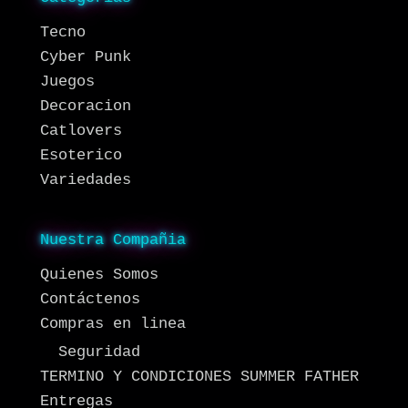
Tecno
Cyber Punk
Juegos
Decoracion
Catlovers
Esoterico
Variedades
Nuestra Compañia
Quienes Somos
Contáctenos
Compras en linea
Seguridad
TERMINO Y CONDICIONES SUMMER FATHER
Entregas