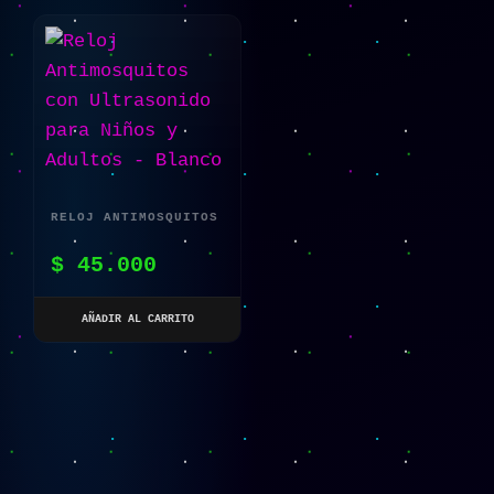
RELOJ ANTIMOSQUITOS
CON ULTRASONIDO
$
45.000
PARA NIÑOS Y
ADULTOS – BLANCO
AÑADIR AL CARRITO