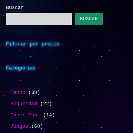
Buscar
BUSCAR
Filtrar por precio
Categorias
Tecno
38
Seguridad
22
Cyber Punk
14
Juegos
68