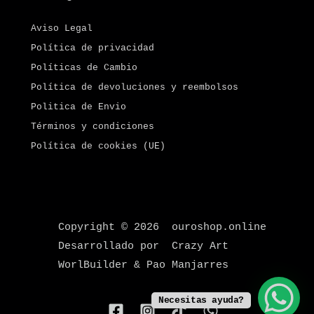
Aviso Legal
Política de privacidad
Políticas de Cambio
Política de devoluciones y reembolsos
Politica de Envio
Términos y condiciones
Política de cookies (UE)
Copyright © 2026 ouroshop.online
Desarrollado por Crazy Art
WorlBuilder & Pao Manjarres
Necesitas ayuda?