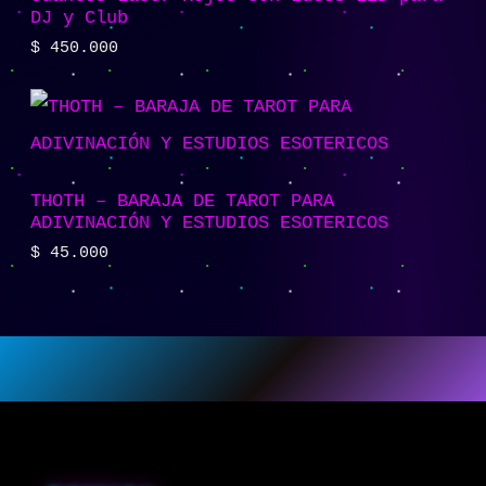
DJ y Club
$
450.000
THOTH – BARAJA DE TAROT PARA
ADIVINACIÓN Y ESTUDIOS ESOTERICOS
$
45.000