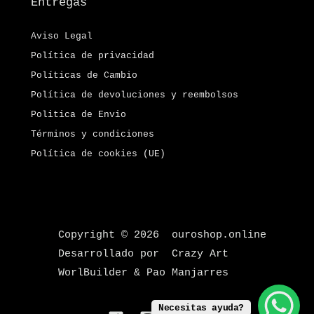
Entregas
Aviso Legal
Política de privacidad
Políticas de Cambio
Política de devoluciones y reembolsos
Politica de Envio
Términos y condiciones
Política de cookies (UE)
Copyright © 2026 ouroshop.online
Desarrollado por Crazy Art
WorlBuilder & Pao Manjarres
Necesitas ayuda?