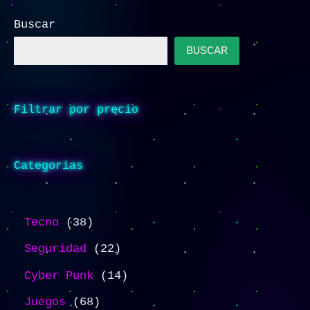
Buscar
BUSCAR
Filtrar por precio
Categorias
Tecno
38
Seguridad
22
Cyber Punk
14
Juegos
68