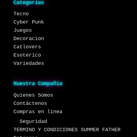
Categorias
Tecno
Cyber Punk
Juegos
Decoracion
Catlovers
Esoterico
Variedades
Nuestra Compañia
Quienes Somos
Contáctenos
Compras en linea
Seguridad
TERMINO Y CONDICIONES SUMMER FATHER