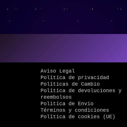
Aviso Legal
Política de privacidad
Políticas de Cambio
Política de devoluciones y
reembolsos
Politica de Envio
Términos y condiciones
Política de cookies (UE)