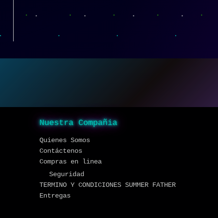
Nuestra Compañia
Quienes Somos
Contáctenos
Compras en linea
Seguridad
TERMINO Y CONDICIONES SUMMER FATHER
Entregas