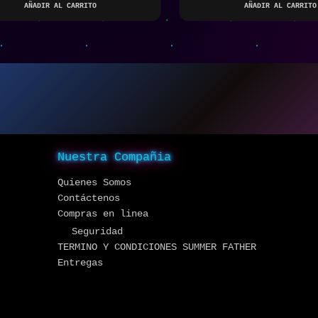
AÑADIR AL CARRITO
AÑADIR AL CARRITO
Nuestra Compañia
Quienes Somos
Contáctenos
Compras en linea
Seguridad
TERMINO Y CONDICIONES SUMMER FATHER
Entregas