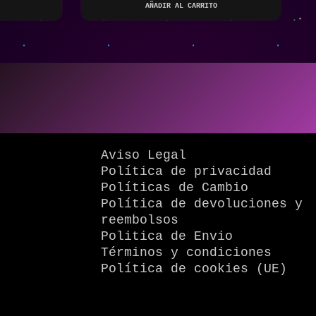
AÑADIR AL CARRITO
Aviso Legal
Política de privacidad
Políticas de Cambio
Política de devoluciones y
reembolsos
Politica de Envio
Términos y condiciones
Política de cookies (UE)