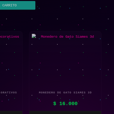
L CARRITO
CORATIVOS
MONEDERO DE GATO SIAMES 3D
$
16.000