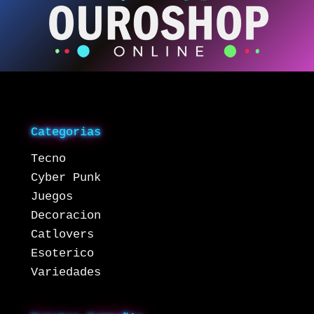
Categorias
Tecno
Cyber Punk
Juegos
Decoracion
Catlovers
Esoterico
Variedades