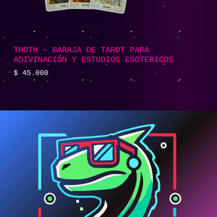
THOTH – BARAJA DE TAROT PARA
ADIVINACIÓN Y ESTUDIOS ESOTERICOS
$
45.000