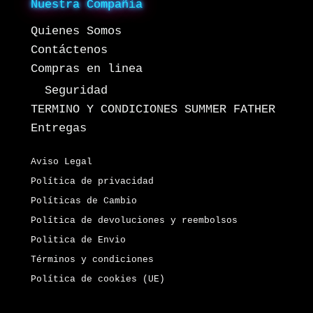
Nuestra Compañia
Quienes Somos
Contáctenos
Compras en linea
Seguridad
TERMINO Y CONDICIONES SUMMER FATHER
Entregas
Aviso Legal
Política de privacidad
Políticas de Cambio
Política de devoluciones y reembolsos
Politica de Envio
Términos y condiciones
Política de cookies (UE)