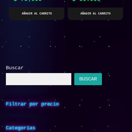
SONIDO Y TELESCOPIO
ELÉCTRICA PORTÁTIL
AÑADIR AL CARRITO
AÑADIR AL CARRITO
Buscar
BUSCAR
Filtrar por precio
Categorias