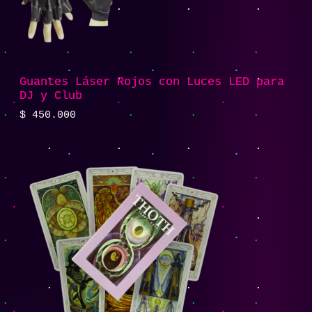
Guantes Láser Rojos con Luces LED para
DJ y Club
$
450.000