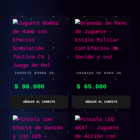
JUGUETE BOMBA DE
GRANADA DE MANO DE
HUMO CON EFECTOS
JUGUETE – ESTILO
$
98.000
$
65.000
SIMULACIÓN TÁCTICA
MILITAR CON EFECTOS
C4 | JUEGO DE ROL
DE SONIDO Y LUZ
AÑADIR AL CARRITO
AÑADIR AL CARRITO