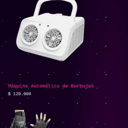
Máquina Automática de Burbujas
$
120.000