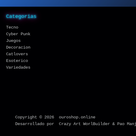
Categorias
Tecno
Cyber Punk
Juegos
Decoracion
Catlovers
Esoterico
Variedades
Copyright © 2026 ouroshop.online
Desarrollado por Crazy Art WorlBuilder & Pao Man