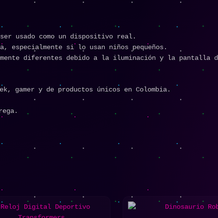
ser usado como un dispositivo real.
a, especialmente si lo usan niños pequeños.
mente diferentes debido a la iluminación y la pantalla d
ek, gamer y de productos únicos en Colombia.
rega.