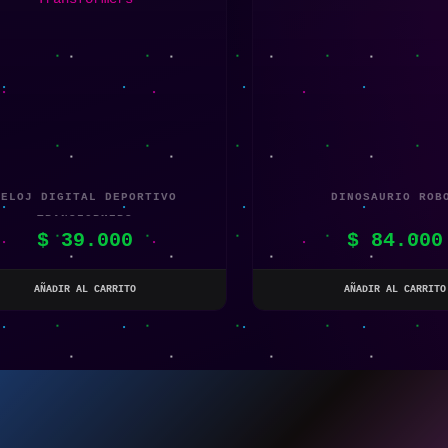
RELOJ DIGITAL DEPORTIVO
DINOSAURIO ROB
TRANSFORMERS
$
39.000
$
84.000
AÑADIR AL CARRITO
AÑADIR AL CARRITO