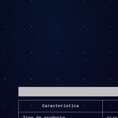
Descripción
Característica
Tipo de producto
Gran