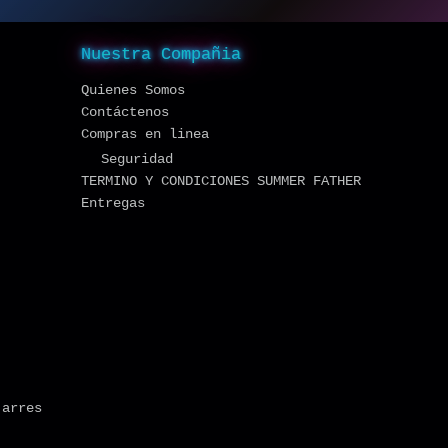
Nuestra Compañia
Quienes Somos
Contáctenos
Compras en linea
Seguridad
TERMINO Y CONDICIONES SUMMER FATHER
Entregas
jarres