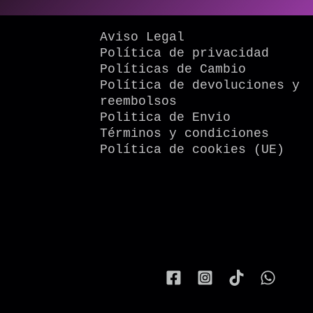
Aviso Legal
Política de privacidad
Políticas de Cambio
Política de devoluciones y
reembolsos
Politica de Envio
Términos y condiciones
Política de cookies (UE)