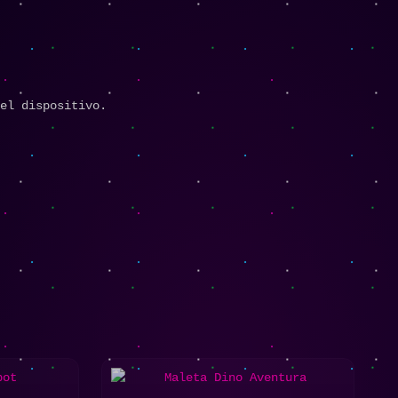
el dispositivo.