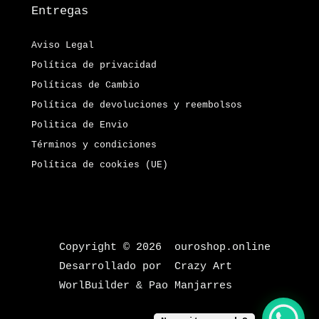
Entregas
Aviso Legal
Política de privacidad
Políticas de Cambio
Política de devoluciones y reembolsos
Politica de Envio
Términos y condiciones
Política de cookies (UE)
Copyright © 2026 ouroshop.online
Desarrollado por Crazy Art
WorlBuilder & Pao Manjarres