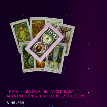
THOTH – BARAJA DE TAROT PARA
ADIVINACIÓN Y ESTUDIOS ESOTERICOS
$
45.000