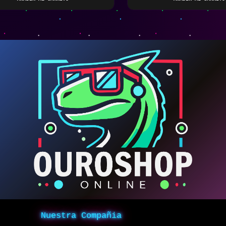
Nuestra Compañia