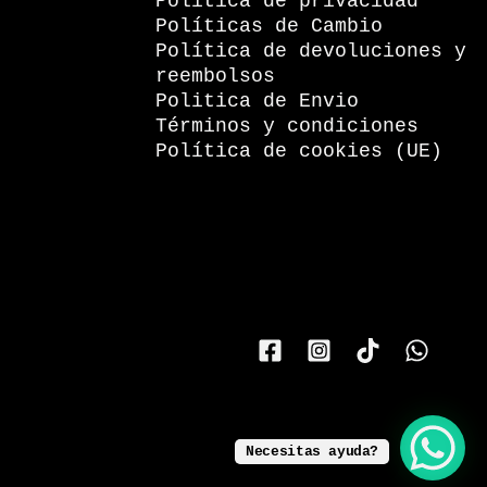
Política de privacidad
Políticas de Cambio
Política de devoluciones y
reembolsos
Politica de Envio
Términos y condiciones
Política de cookies (UE)
Necesitas ayuda?