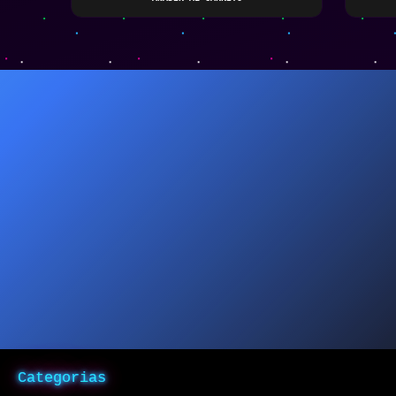
Categorias