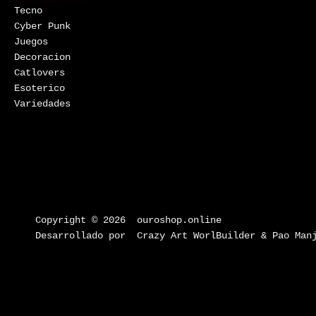
Tecno
Cyber Punk
Juegos
Decoracion
Catlovers
Esoterico
Variedades
Copyright © 2026 ouroshop.online
Desarrollado por Crazy Art WorlBuilder & Pao Man