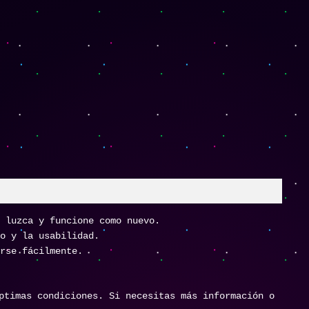
 luzca y funcione como nuevo.
o y la usabilidad.
rse fácilmente.
ptimas condiciones. Si necesitas más información o