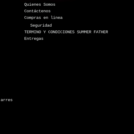
Quienes Somos
Contáctenos
Compras en linea
Seguridad
TERMINO Y CONDICIONES SUMMER FATHER
Entregas
jarres