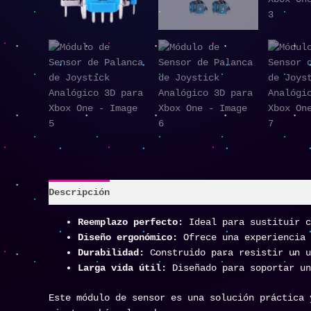
Descripción
Reemplazo perfecto:
Ideal para sustituir c
Diseño ergonómico:
Ofrece una experiencia 
Durabilidad:
Construido para resistir un u
Larga vida útil:
Diseñado para soportar un
Este módulo de sensor es una solución práctica 