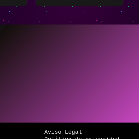
Aviso Legal