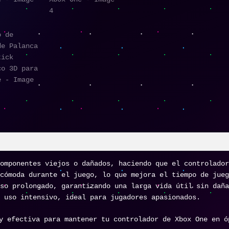
omponentes viejos o dañados, haciendo que el controlador
cómoda durante el juego, lo que mejora el tiempo de jueg
so prolongado, garantizando una larga vida útil sin daña
 uso intensivo, ideal para jugadores apasionados.
y efectiva para mantener tu controlador de Xbox One en ó