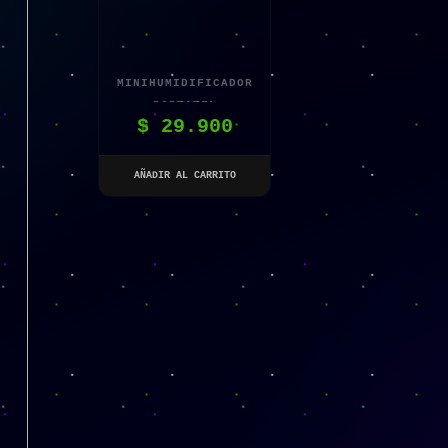
MINIHUMIDIFICADOR
PORTATIL
$
29.900
AÑADIR AL CARRITO