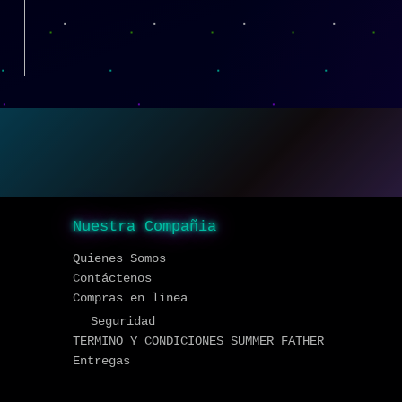
Nuestra Compañia
Quienes Somos
Contáctenos
Compras en linea
Seguridad
TERMINO Y CONDICIONES SUMMER FATHER
Entregas