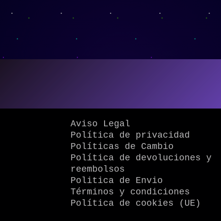
Aviso Legal
Política de privacidad
Políticas de Cambio
Política de devoluciones y
reembolsos
Politica de Envio
Términos y condiciones
Política de cookies (UE)